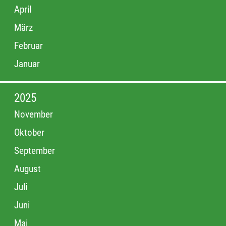
April
März
Februar
Januar
2025
November
Oktober
September
August
Juli
Juni
Mai