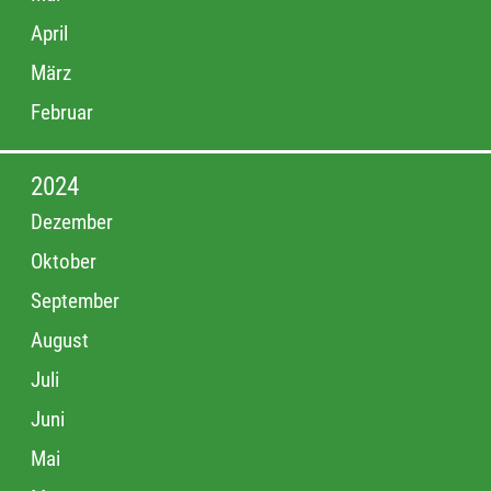
April
März
Februar
2024
Dezember
Oktober
September
August
Juli
Juni
Mai