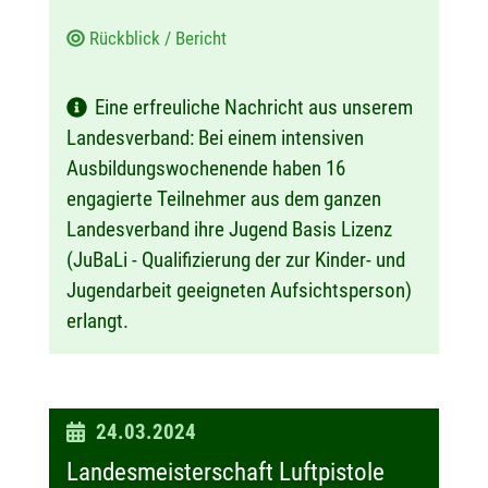
Rückblick / Bericht
Eine erfreuliche Nachricht aus unserem
Landesverband: Bei einem intensiven
Ausbildungswochenende haben 16
engagierte Teilnehmer aus dem ganzen
Landesverband ihre Jugend Basis Lizenz
(JuBaLi - Qualifizierung der zur Kinder- und
Jugendarbeit geeigneten Aufsichtsperson)
erlangt.
D
24.03.2024
a
Landesmeisterschaft Luftpistole