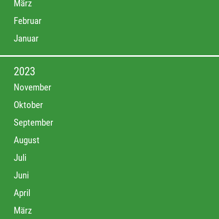
März
Februar
Januar
2023
November
Oktober
September
August
Juli
Juni
April
März