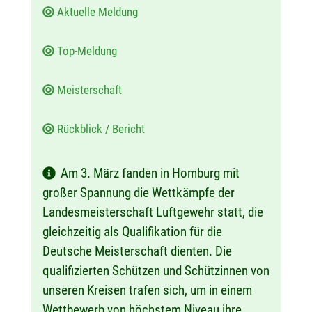
Aktuelle Meldung
Top-Meldung
Meisterschaft
Rückblick / Bericht
Am 3. März fanden in Homburg mit
großer Spannung die Wettkämpfe der
Landesmeisterschaft Luftgewehr statt, die
gleichzeitig als Qualifikation für die
Deutsche Meisterschaft dienten. Die
qualifizierten Schützen und Schützinnen von
unseren Kreisen trafen sich, um in einem
Wettbewerb von höchstem Niveau ihre