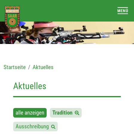
Startseite
Aktuelles
Aktuelles
alle anzeigen
Tradition
Ausschreibung