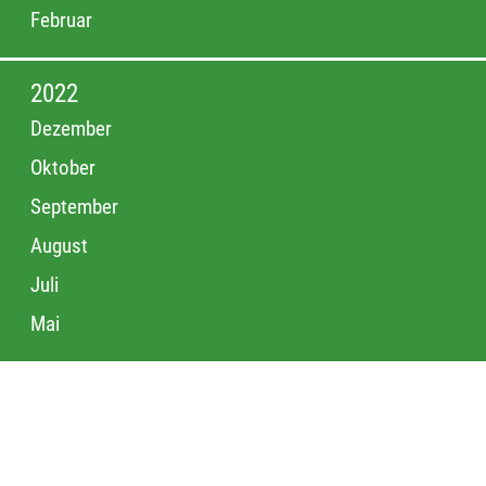
Februar
2022
Dezember
Oktober
September
August
Juli
Mai