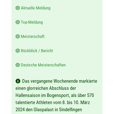
Aktuelle Meldung
Top-Meldung
Meisterschaft
Rückblick / Bericht
Deutsche Meisterschaften
Das vergangene Wochenende markierte
einen glorreichen Abschluss der
Hallensaison im Bogensport, als über 570
talentierte Athleten vom 8. bis 10. März
2024 den Glaspalast in Sindelfingen