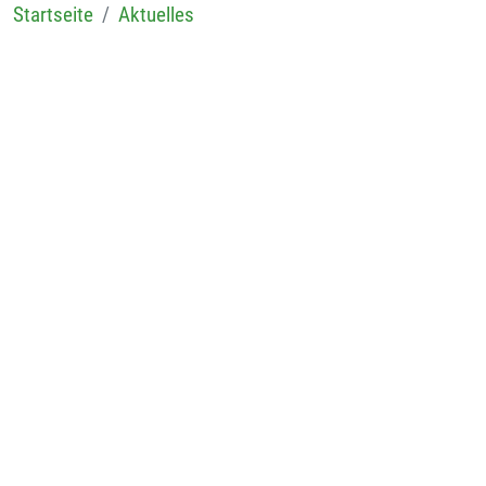
Startseite
Aktuelles