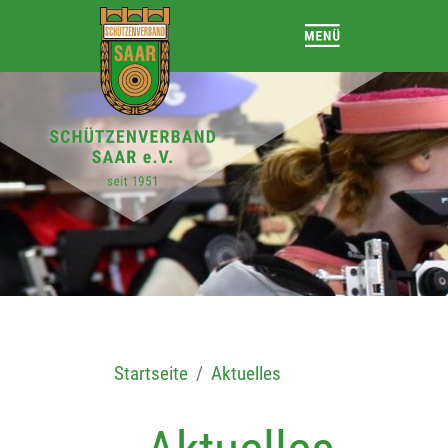
Startseite
Aktuelles