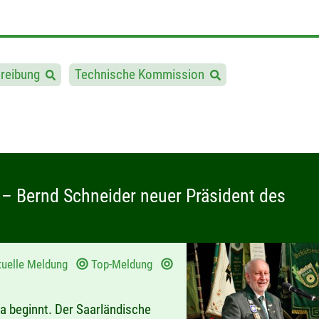
reibung
Technische Kommission
– Bernd Schneider neuer Präsident des
tuelle Meldung
Top-Meldung
ra beginnt. Der Saarländische