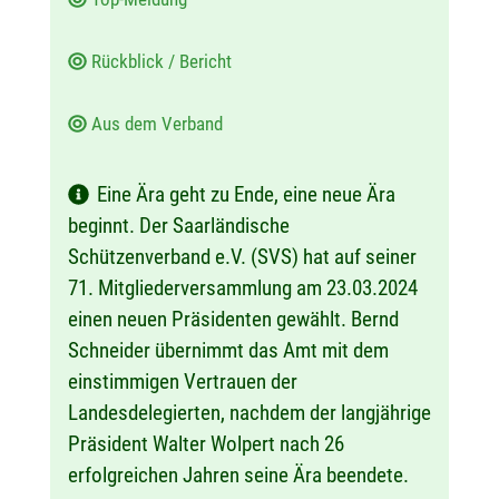
Rückblick / Bericht
Aus dem Verband
Eine Ära geht zu Ende, eine neue Ära
beginnt. Der Saarländische
Schützenverband e.V. (SVS) hat auf seiner
71. Mitgliederversammlung am 23.03.2024
einen neuen Präsidenten gewählt. Bernd
Schneider übernimmt das Amt mit dem
einstimmigen Vertrauen der
Landesdelegierten, nachdem der langjährige
Präsident Walter Wolpert nach 26
erfolgreichen Jahren seine Ära beendete.