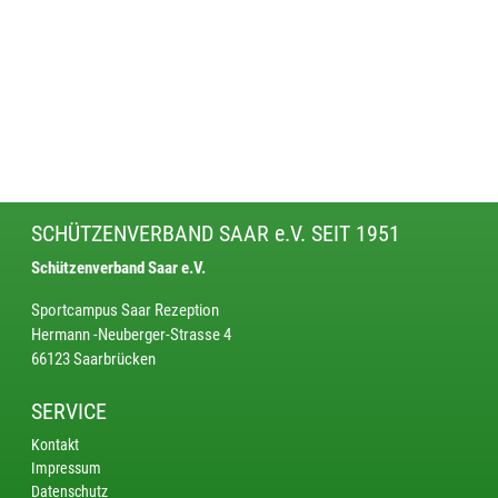
SCHÜTZENVERBAND SAAR e.V. SEIT 1951
Schützenverband Saar e.V.
Sportcampus Saar Rezeption
Hermann -Neuberger-Strasse 4
66123 Saarbrücken
SERVICE
Kontakt
Impressum
Datenschutz