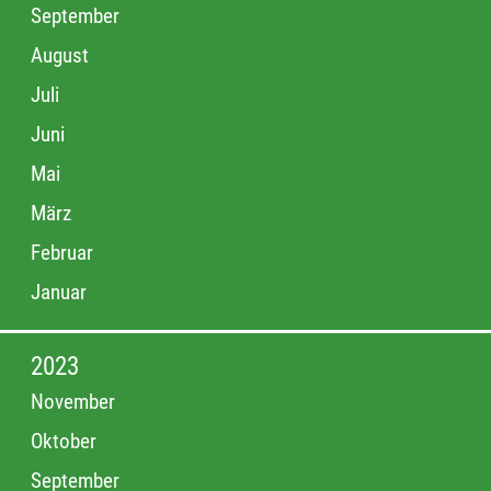
September
August
Juli
Juni
Mai
März
Februar
Januar
2023
November
Oktober
September