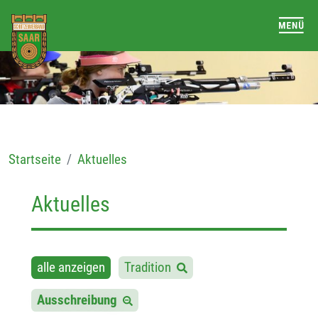
Startseite
Aktuelles
Aktuelles
alle anzeigen
Tradition
Ausschreibung