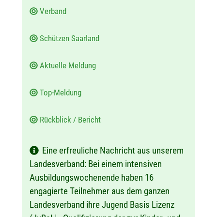
m
Verband
:
Schützen Saarland
Aktuelle Meldung
Top-Meldung
Rückblick / Bericht
Eine erfreuliche Nachricht aus unserem
Landesverband: Bei einem intensiven
Ausbildungswochenende haben 16
engagierte Teilnehmer aus dem ganzen
Landesverband ihre Jugend Basis Lizenz