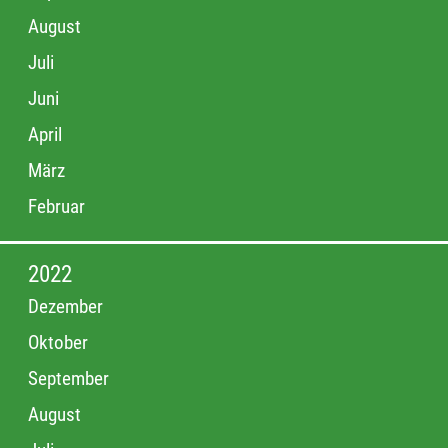
August
Juli
Juni
April
März
Februar
2022
Dezember
Oktober
September
August