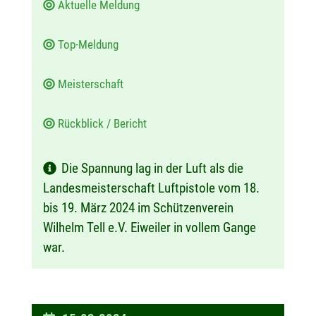
Aktuelle Meldung
Top-Meldung
Meisterschaft
Rückblick / Bericht
Die Spannung lag in der Luft als die
Landesmeisterschaft Luftpistole vom 18.
bis 19. März 2024 im Schützenverein
Wilhelm Tell e.V. Eiweiler in vollem Gange
war.