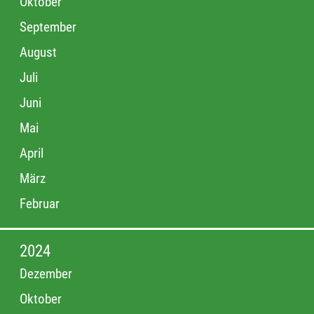
Oktober
September
August
Juli
Juni
Mai
April
März
Februar
2024
Dezember
Oktober