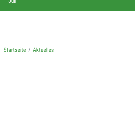
Juli
Startseite
Aktuelles