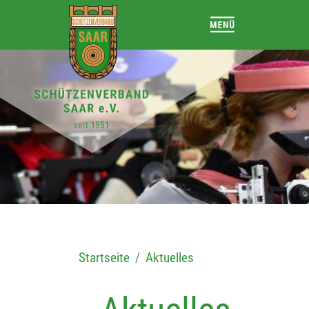
Startseite
Aktuelles