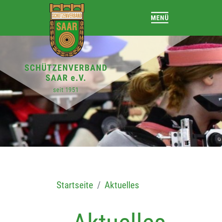
Startseite
Aktuelles