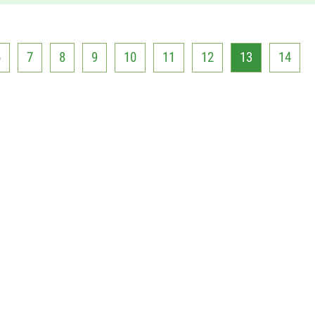
6
7
8
9
10
11
12
13
14