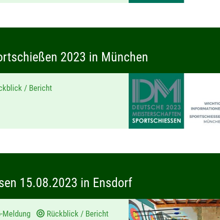
ortschießen 2023 in München
kblick / Bericht
sen 15.08.2023 in Ensdorf
p-Meldung
Rückblick / Bericht