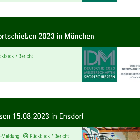
ortschießen 2023 in München
kblick / Bericht
sen 15.08.2023 in Ensdorf
p-Meldung
Rückblick / Bericht