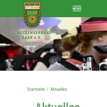
Startseite
Aktuelles