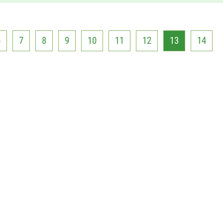
6
7
8
9
10
11
12
13
14