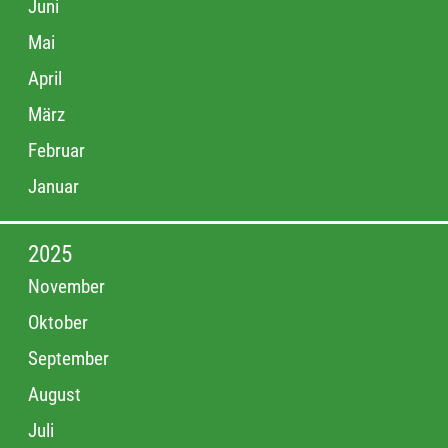
Juni
Mai
April
März
Februar
Januar
2025
November
Oktober
September
August
Juli