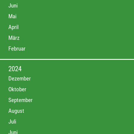
Juni
Mai
April
März
Februar
2024
Dezember
Oktober
September
August
Juli
Juni