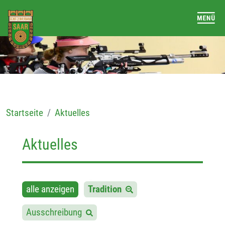
Startseite
Aktuelles
Aktuelles
alle anzeigen
Tradition
Ausschreibung