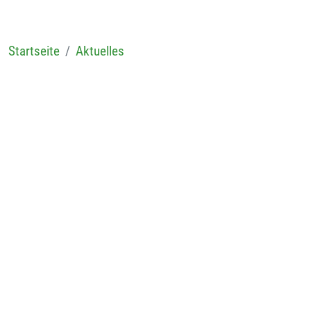
Startseite
Aktuelles