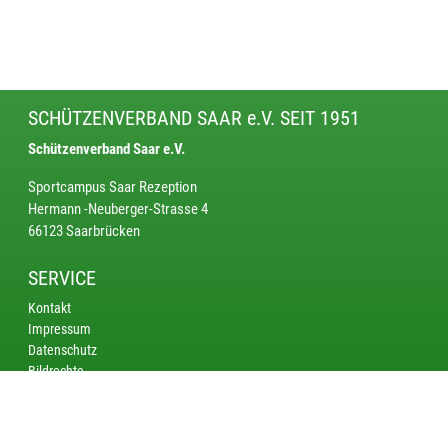
SCHÜTZENVERBAND SAAR e.V. SEIT 1951
Schützenverband Saar e.V.
Sportcampus Saar Rezeption
Hermann -Neuberger-Strasse 4
66123 Saarbrücken
SERVICE
Kontakt
Impressum
Datenschutz
Bildrechte
KREISE
Saarbrücken
Bliestal