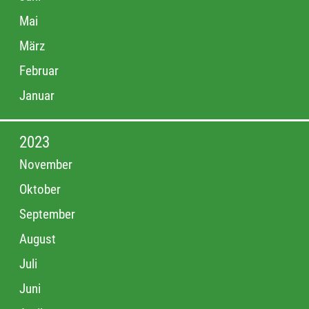
Mai
März
Februar
Januar
2023
November
Oktober
September
August
Juli
Juni