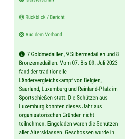
Rückblick / Bericht
Aus dem Verband
7 Goldmedaillen, 9 Silbermedaillen und 8
Bronzemedaillen. Vom 07. Bis 09. Juli 2023
fand der traditionelle
Ländervergleichskampf von Belgien,
Saarland, Luxemburg und Reinland-Pfalz im
Sportschießen statt. Die Schützen aus
Luxemburg konnten dieses Jahr aus
organisatorischen Gründen nicht
teilnehmen. Eingeladen waren die Schützen
aller Altersklassen. Geschossen wurde in