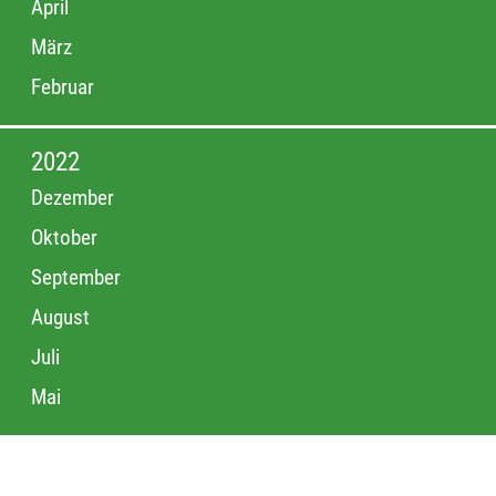
April
März
Februar
2022
Dezember
Oktober
September
August
Juli
Mai