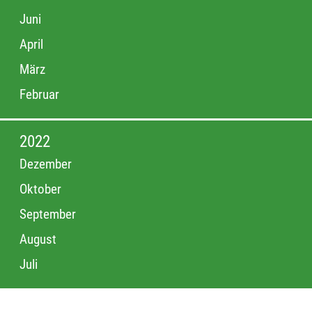
Juni
April
März
Februar
2022
Dezember
Oktober
September
August
Juli