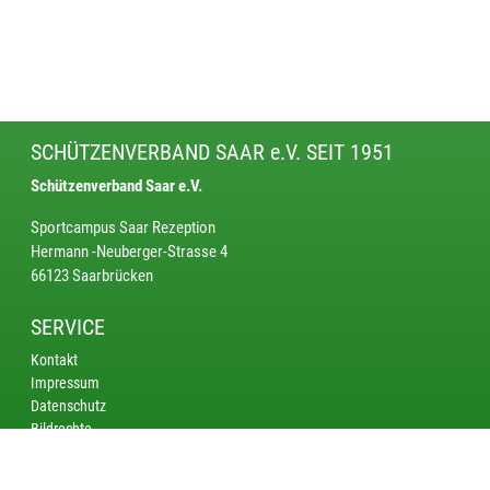
SCHÜTZENVERBAND SAAR e.V. SEIT 1951
Schützenverband Saar e.V.
Sportcampus Saar Rezeption
Hermann -Neuberger-Strasse 4
66123 Saarbrücken
SERVICE
Kontakt
Impressum
Datenschutz
Bildrechte
KREISE
Saarbrücken