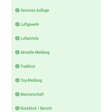
Senioren Auflage
Luftgewehr
Luftpistole
Aktuelle Meldung
Tradition
Top-Meldung
Meisterschaft
Rückblick / Bericht