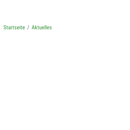
Startseite
Aktuelles