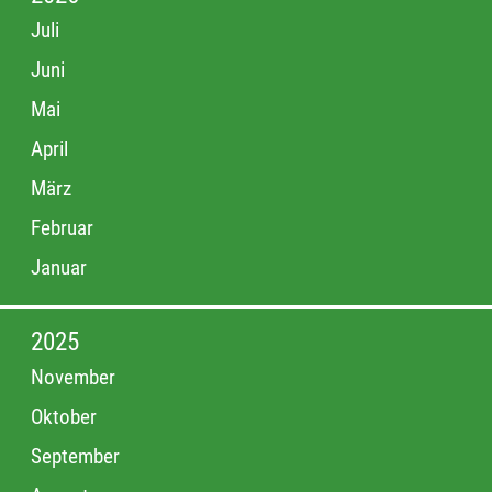
Juli
Juni
Mai
April
März
Februar
Januar
2025
November
Oktober
September