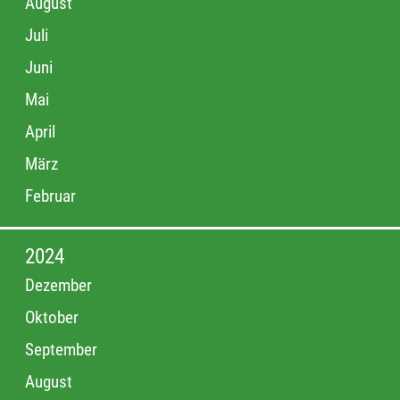
August
Juli
Juni
Mai
April
März
Februar
2024
Dezember
Oktober
September
August