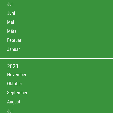
Juli
Juni
Mai
März
Februar
Januar
2023
November
Oktober
September
August
Juli