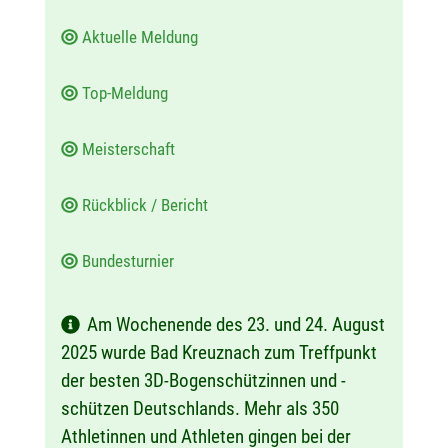
Aktuelle Meldung
Top-Meldung
Meisterschaft
Rückblick / Bericht
Bundesturnier
Am Wochenende des 23. und 24. August
2025 wurde Bad Kreuznach zum Treffpunkt
der besten 3D-Bogenschützinnen und -
schützen Deutschlands. Mehr als 350
Athletinnen und Athleten gingen bei der