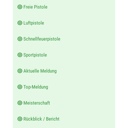
Freie Pistole
Luftpistole
Schnellfeuerpistole
Sportpistole
Aktuelle Meldung
Top-Meldung
Meisterschaft
Rückblick / Bericht