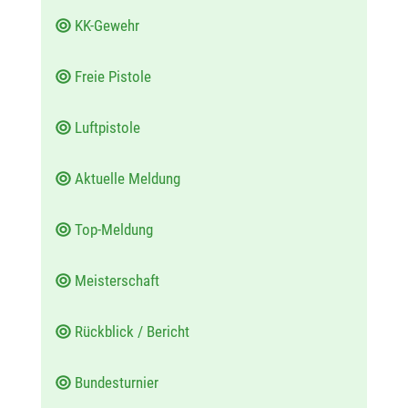
KK-Gewehr
Freie Pistole
Luftpistole
Aktuelle Meldung
Top-Meldung
Meisterschaft
Rückblick / Bericht
Bundesturnier