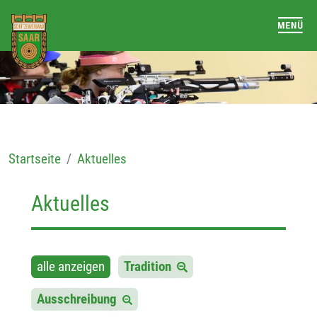
Startseite
Aktuelles
Aktuelles
alle anzeigen
Tradition
Ausschreibung