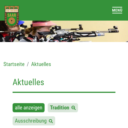
Startseite
Aktuelles
Aktuelles
alle anzeigen
Tradition
Ausschreibung