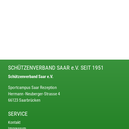
SCHÜTZENVERBAND SAAR e.V. SEIT 1951
Schützenverband Saar e.V.
Sportcampus Saar Rezeption
Hermann -Neuberger-Strasse 4
66123 Saarbrücken
SERVICE
Kontakt
Impressum