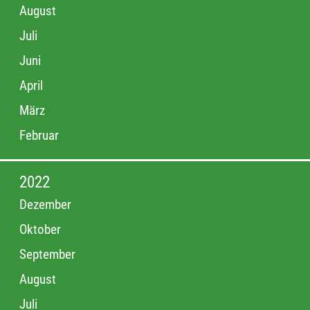
August
Juli
Juni
April
März
Februar
2022
Dezember
Oktober
September
August
Juli