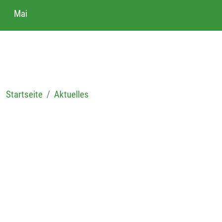
Mai
Startseite
Aktuelles