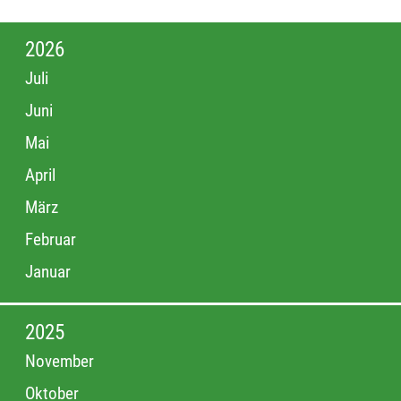
2026
Juli
Juni
Mai
April
März
Februar
Januar
2025
November
Oktober