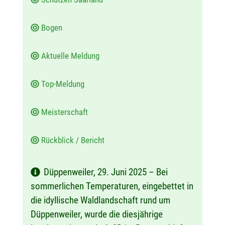
Bogen
Aktuelle Meldung
Top-Meldung
Meisterschaft
Rückblick / Bericht
Düppenweiler, 29. Juni 2025 – Bei
sommerlichen Temperaturen, eingebettet in
die idyllische Waldlandschaft rund um
Düppenweiler, wurde die diesjährige