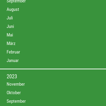
September
August
Juli
Juni
Mai
März
Februar
Januar
2023
November
Oktober
September