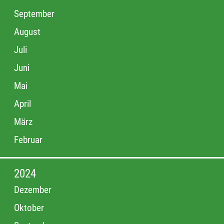
September
August
Juli
Juni
Mai
April
März
Februar
2024
Dezember
Oktober