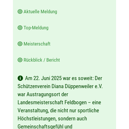
Aktuelle Meldung
Top-Meldung
Meisterschaft
Rückblick / Bericht
Am 22. Juni 2025 war es soweit: Der
Schützenverein Diana Düppenweiler e.V.
war Austragungsort der
Landesmeisterschaft Feldbogen – eine
Veranstaltung, die nicht nur sportliche
Höchstleistungen, sondern auch
Gemeinschaftsgefühl und