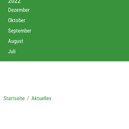
2022
Dezember
Oktober
September
August
Juli
Startseite
Aktuelles