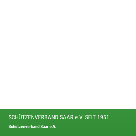
SCHÜTZENVERBAND SAAR e.V. SEIT 1951
Schützenverband Saar e.V.