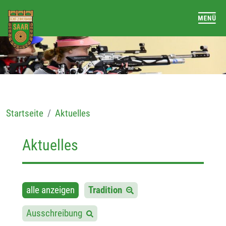
Startseite
Aktuelles
Aktuelles
alle anzeigen
Tradition
Ausschreibung