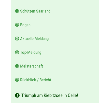
:
Schützen Saarland
Bogen
Aktuelle Meldung
Top-Meldung
Meisterschaft
Rückblick / Bericht
Triumph am Kiebitzsee in Celle!