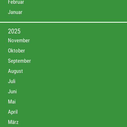
Februar
Januar
2025
November
Oktober
September
August
Juli
Juni
Mai
April
März