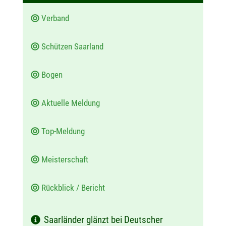
m
Verband
:
Schützen Saarland
Bogen
Aktuelle Meldung
Top-Meldung
Meisterschaft
Rückblick / Bericht
Saarländer glänzt bei Deutscher