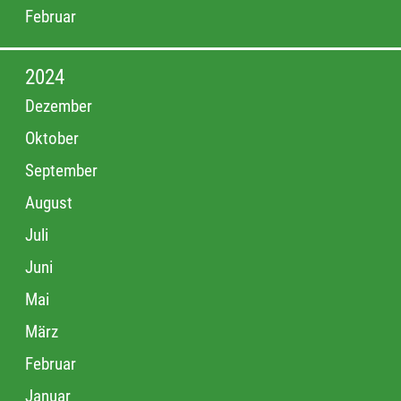
Februar
2024
Dezember
Oktober
September
August
Juli
Juni
Mai
März
Februar
Januar