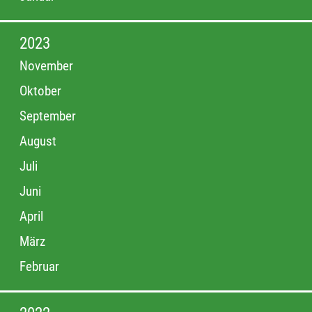
2023
November
Oktober
September
August
Juli
Juni
April
März
Februar