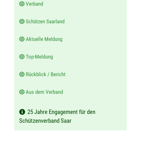
Verband
:
Schützen Saarland
Aktuelle Meldung
Top-Meldung
Rückblick / Bericht
Aus dem Verband
25 Jahre Engagement für den
Schützenverband Saar