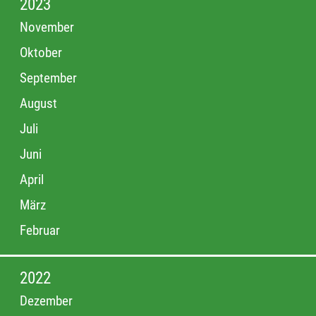
2023
November
Oktober
September
August
Juli
Juni
April
März
Februar
2022
Dezember