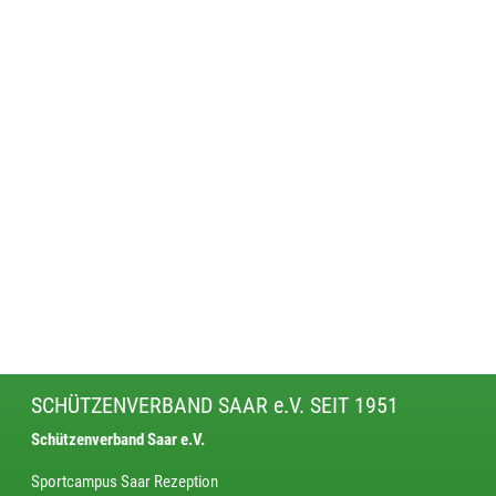
SCHÜTZENVERBAND SAAR e.V. SEIT 1951
Schützenverband Saar e.V.
Sportcampus Saar Rezeption