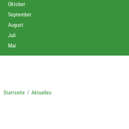
Oktober
September
August
Juli
Mai
Startseite
Aktuelles