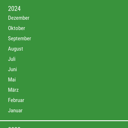
2024
Dezember
Oktober
September
August
Juli
Juni
Mai
März
Februar
Januar