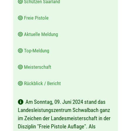
Schützen Saarland
Freie Pistole
Aktuelle Meldung
Top-Meldung
Meisterschaft
Rückblick / Bericht
Am Sonntag, 09. Juni 2024 stand das
Landesleistungszentrum Schwalbach ganz
im Zeichen der Landesmeisterschaft in der
Disziplin "Freie Pistole Auflage". Als