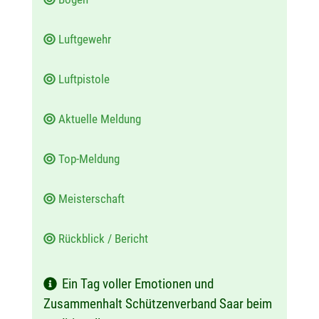
Luftgewehr
Luftpistole
Aktuelle Meldung
Top-Meldung
Meisterschaft
Rückblick / Bericht
Ein Tag voller Emotionen und
Zusammenhalt Schützenverband Saar beim