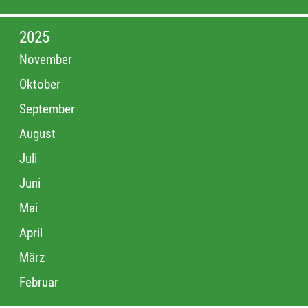
2025
November
Oktober
September
August
Juli
Juni
Mai
April
März
Februar