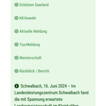
Schützen Saarland
KK-Gewehr
Aktuelle Meldung
Top-Meldung
Meisterschaft
Rückblick / Bericht
Schwalbach, 16. Juni 2024 – Im
Landesleistungszentrum Schwalbach fand
die mit Spannung erwartete
Landesmeisterschaft im Kleinkaliber-