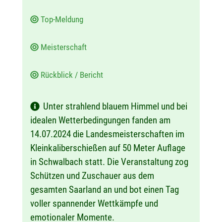
Top-Meldung
Meisterschaft
Rückblick / Bericht
Unter strahlend blauem Himmel und bei
idealen Wetterbedingungen fanden am
14.07.2024 die Landesmeisterschaften im
Kleinkaliberschießen auf 50 Meter Auflage
in Schwalbach statt. Die Veranstaltung zog
Schützen und Zuschauer aus dem
gesamten Saarland an und bot einen Tag
voller spannender Wettkämpfe und
emotionaler Momente.