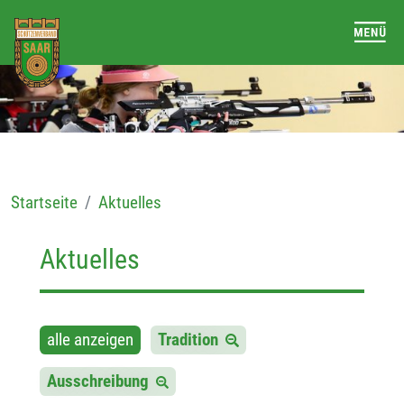
Startseite
Aktuelles
Aktuelles
alle anzeigen
Tradition
Ausschreibung