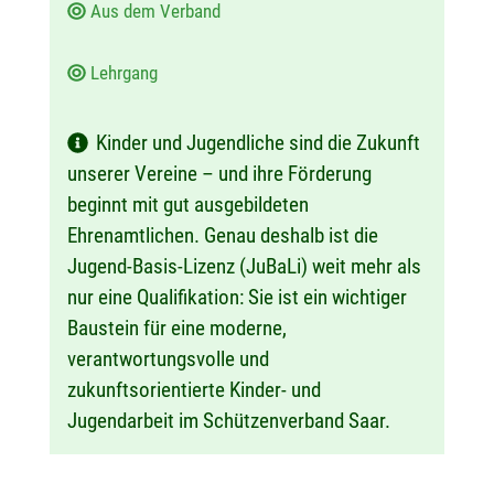
Aus dem Verband
Lehrgang
Kinder und Jugendliche sind die Zukunft
unserer Vereine – und ihre Förderung
beginnt mit gut ausgebildeten
Ehrenamtlichen. Genau deshalb ist die
Jugend-Basis-Lizenz (JuBaLi) weit mehr als
nur eine Qualifikation: Sie ist ein wichtiger
Baustein für eine moderne,
verantwortungsvolle und
zukunftsorientierte Kinder- und
Jugendarbeit im Schützenverband Saar.