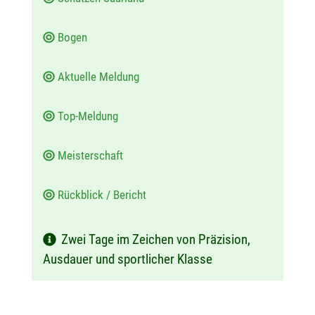
Bogen
Aktuelle Meldung
Top-Meldung
Meisterschaft
Rückblick / Bericht
Zwei Tage im Zeichen von Präzision,
Ausdauer und sportlicher Klasse