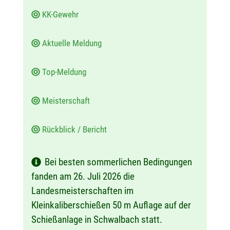
KK-Gewehr
Aktuelle Meldung
Top-Meldung
Meisterschaft
Rückblick / Bericht
Bei besten sommerlichen Bedingungen
fanden am 26. Juli 2026 die
Landesmeisterschaften im
Kleinkaliberschießen 50 m Auflage auf der
Schießanlage in Schwalbach statt.