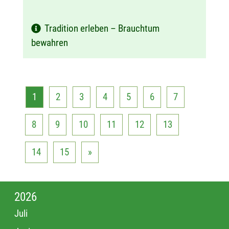
Tradition erleben – Brauchtum
bewahren
1
2
3
4
5
6
7
8
9
10
11
12
13
14
15
»
2026
Juli