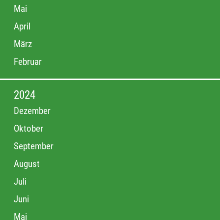
Mai
April
März
Februar
2024
Dezember
Oktober
September
August
Juli
Juni
Mai