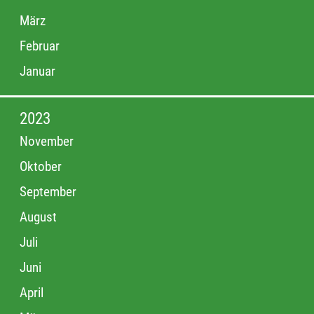
März
Februar
Januar
2023
November
Oktober
September
August
Juli
Juni
April