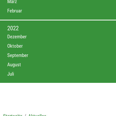
März
Februar
2022
Dezember
Oktober
September
August
Juli