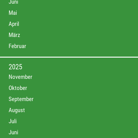
Juni
Mai
April
März
Februar
2025
November
Oktober
September
August
Juli
Juni