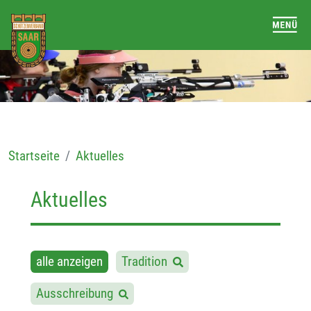
Startseite
Aktuelles
Aktuelles
alle anzeigen
Tradition
Ausschreibung