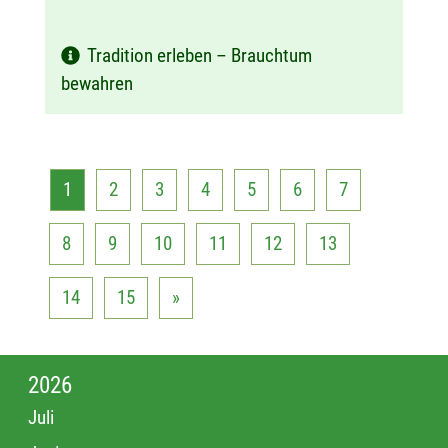
Tradition erleben – Brauchtum
bewahren
1
2
3
4
5
6
7
8
9
10
11
12
13
14
15
»
2026
Juli