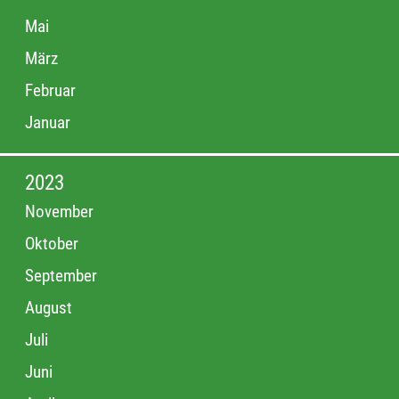
Mai
März
Februar
Januar
2023
November
Oktober
September
August
Juli
Juni