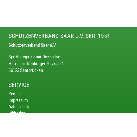
SCHÜTZENVERBAND SAAR e.V. SEIT 1951
Schützenverband Saar e.V.
Sportcampus Saar Rezeption
Hermann -Neuberger-Strasse 4
66123 Saarbrücken
SERVICE
Kontakt
Impressum
Datenschutz
Bildrechte
KREISE
Saarbrücken
Bliestal