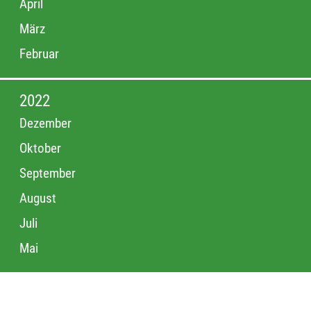
April
März
Februar
2022
Dezember
Oktober
September
August
Juli
Mai