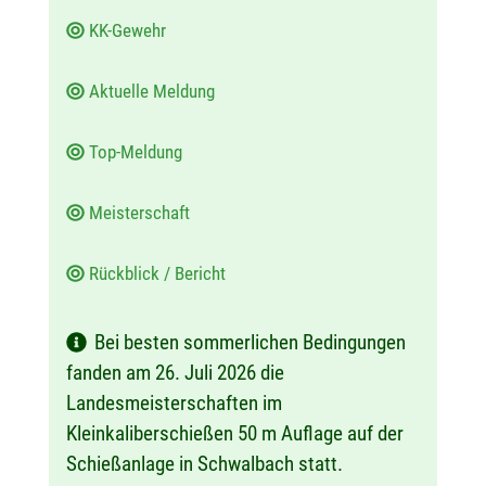
KK-Gewehr
Aktuelle Meldung
Top-Meldung
Meisterschaft
Rückblick / Bericht
Bei besten sommerlichen Bedingungen
fanden am 26. Juli 2026 die
Landesmeisterschaften im
Kleinkaliberschießen 50 m Auflage auf der
Schießanlage in Schwalbach statt.