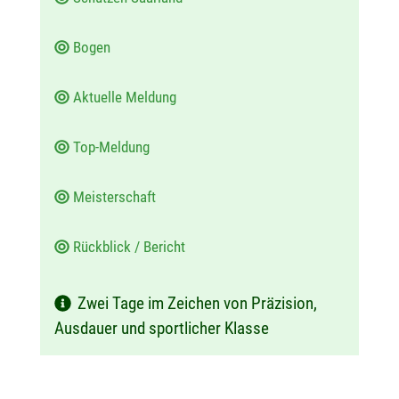
Bogen
Aktuelle Meldung
Top-Meldung
Meisterschaft
Rückblick / Bericht
Zwei Tage im Zeichen von Präzision,
Ausdauer und sportlicher Klasse