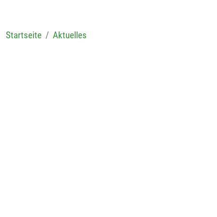
Startseite
Aktuelles