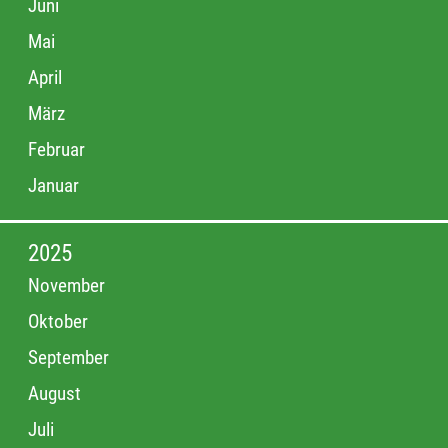
Juni
Mai
April
März
Februar
Januar
2025
November
Oktober
September
August
Juli