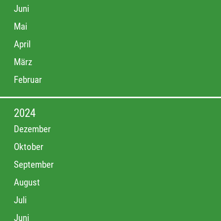
Juni
Mai
April
März
Februar
2024
Dezember
Oktober
September
August
Juli
Juni