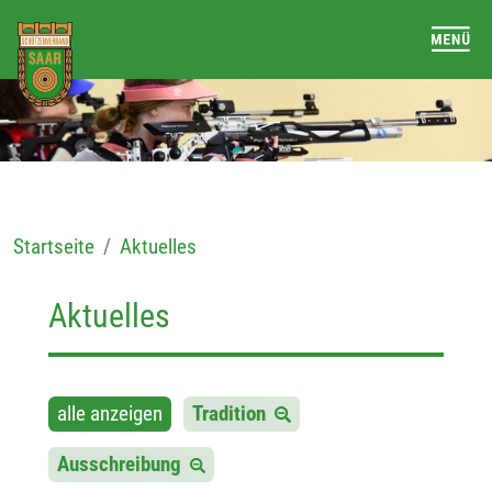
Startseite
Aktuelles
Aktuelles
alle anzeigen
Tradition
Ausschreibung