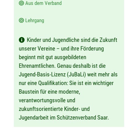
Aus dem Verband
Lehrgang
Kinder und Jugendliche sind die Zukunft
unserer Vereine – und ihre Förderung
beginnt mit gut ausgebildeten
Ehrenamtlichen. Genau deshalb ist die
Jugend-Basis-Lizenz (JuBaLi) weit mehr als
nur eine Qualifikation: Sie ist ein wichtiger
Baustein für eine moderne,
verantwortungsvolle und
zukunftsorientierte Kinder- und
Jugendarbeit im Schützenverband Saar.