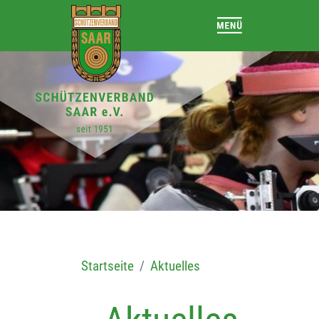
Startseite
Aktuelles