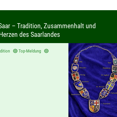
Saar – Tradition, Zusammenhalt und
 Herzen des Saarlandes
adition
Top-Meldung