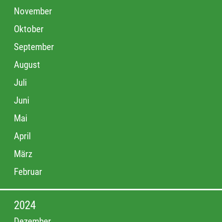
November
Oktober
September
August
Juli
Juni
Mai
April
März
Februar
2024
Dezember