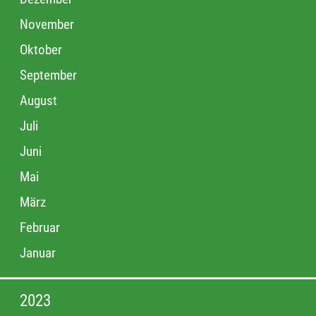
November
Oktober
September
August
Juli
Juni
Mai
März
Februar
Januar
2023