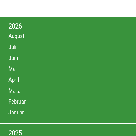
2026
August
Juli
Juni
Mai
April
März
Februar
Januar
2025