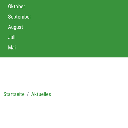
Oktober
September
August
Juli
Mai
Startseite
Aktuelles