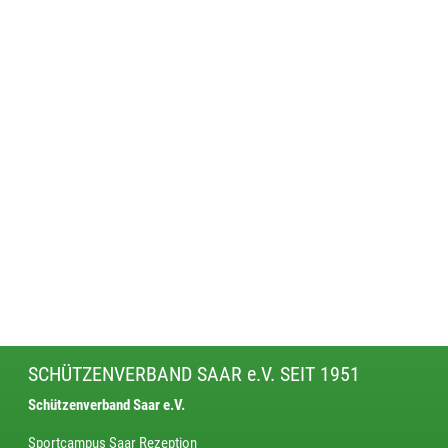
SCHÜTZENVERBAND SAAR e.V. SEIT 1951
Schützenverband Saar e.V.
Sportcampus Saar Rezeption