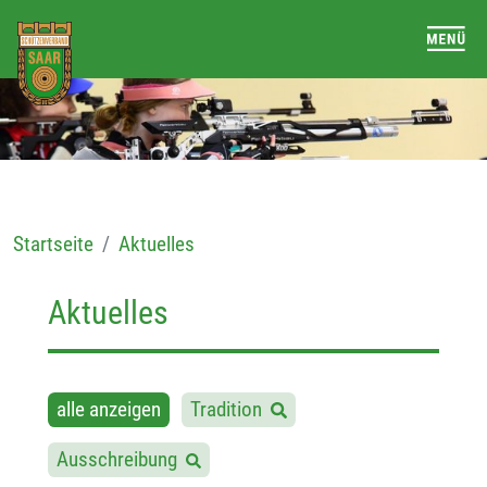
Startseite
Aktuelles
Aktuelles
alle anzeigen
Tradition
Ausschreibung