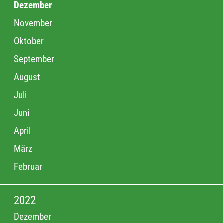
Dezember
November
Oktober
September
August
Juli
Juni
April
März
Februar
2022
Dezember