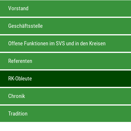
Vorstand
Geschäftsstelle
Offene Funktionen im SVS und in den Kreisen
Referenten
RK-Obleute
Chronik
Tradition