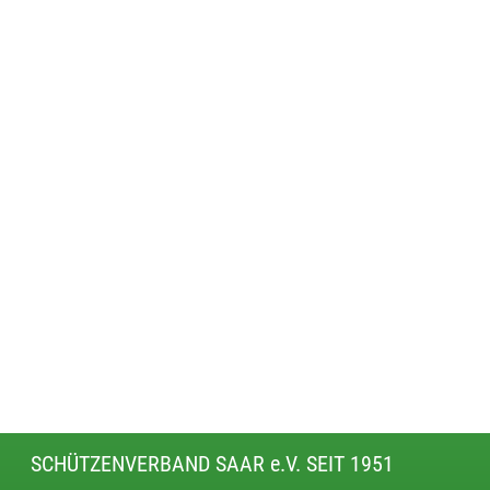
SCHÜTZENVERBAND SAAR e.V. SEIT 1951