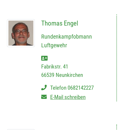
Thomas Engel
Rundenkampfobmann
Luftgewehr
Fabrikstr. 41
66539
Neunkirchen
Telefon
0682142227
E-Mail schreiben