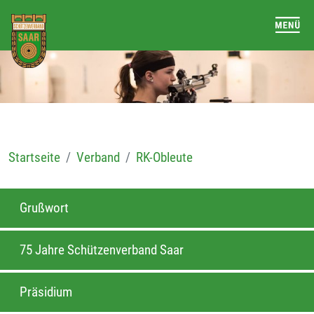
Startseite
Verband
RK-Obleute
Grußwort
75 Jahre Schützenverband Saar
Präsidium