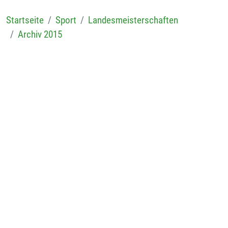
Startseite
Sport
Landesmeisterschaften
Archiv 2015