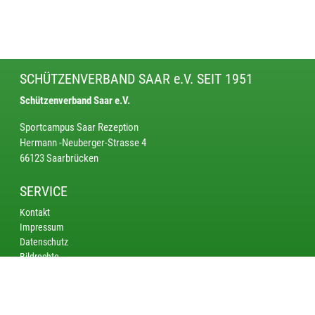
SCHÜTZENVERBAND SAAR e.V. SEIT 1951
Schützenverband Saar e.V.
Sportcampus Saar Rezeption
Hermann -Neuberger-Strasse 4
66123 Saarbrücken
SERVICE
Kontakt
Impressum
Datenschutz
Bildrechte
KREISE
Saarbrücken
Bliestal