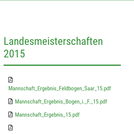
Landesmeisterschaften
2015
Mannschaft_Ergebnis_Feldbogen_Saar_15.pdf
Mannschaft_Ergebnis_Bogen_i._F._15.pdf
Mannschaft_Ergebnis_15.pdf