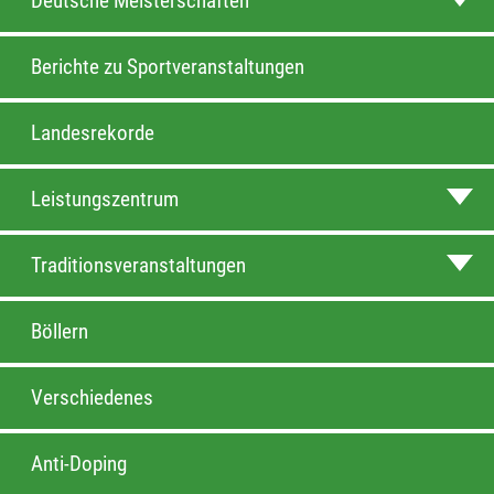
Deutsche Meisterschaften
Berichte zu Sportveranstaltungen
Landesrekorde
Leistungszentrum
Traditionsveranstaltungen
Böllern
Verschiedenes
Anti-Doping