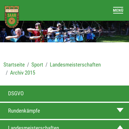
Startseite
Sport
Landesmeisterschaften
Archiv 2015
DSGVO
Rundenkämpfe
Landesmeisterschaften