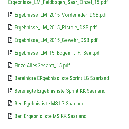
Ergebnisse_LM_Feldbogen_Saar_Einzel_15.pdf
Ergebnisse_LM_2015_Vorderlader_DSB.pdf
Ergebnisse_LM_2015_Pistole_DSB.pdf
Ergebnisse_LM_2015_Gewehr_DSB.pdf
Ergebnisse_LM_15_Bogen_i._F._Saar.pdf
EinzelAllesGesamt_15.pdf
Bereinigte ERgebnissliste Sprint LG Saarland
Bereinigte Ergebnisliste Sprint KK Saarland
Ber. Egebnisliste MS LG Saarland
Ber. Ergebnisliste MS KK Saarland