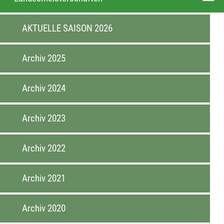
AKTUELLE SAISON 2026
Archiv 2025
Archiv 2024
Archiv 2023
Archiv 2022
Archiv 2021
Archiv 2020