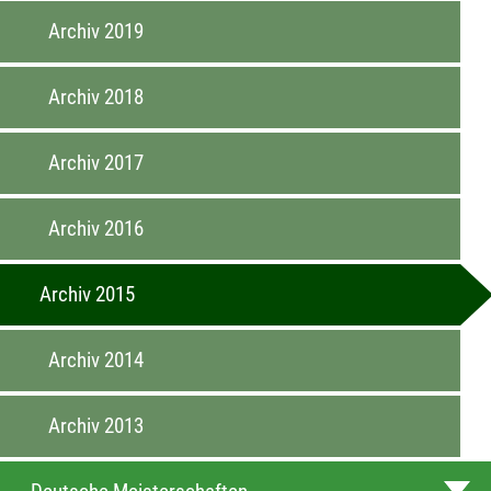
Archiv 2019
Archiv 2018
Archiv 2017
Archiv 2016
Archiv 2015
Archiv 2014
Archiv 2013