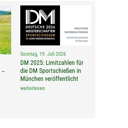
Sonntag, 19. Juli 2026
DM 2025: Limitzahlen für
die DM Sportschießen in
 –
München veröffentlicht
weiterlesen