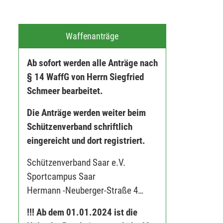
Waffenanträge
Ab sofort werden alle Anträge nach
§ 14 WaffG von Herrn Siegfried
Schmeer bearbeitet.
Die Anträge werden weiter beim
Schützenverband schriftlich
eingereicht und dort registriert.
Schützenverband Saar e.V.
Sportcampus Saar
Hermann -Neuberger-Straße 4
66123 Saarbrücken
!!! Ab dem 01.01.2024 ist die