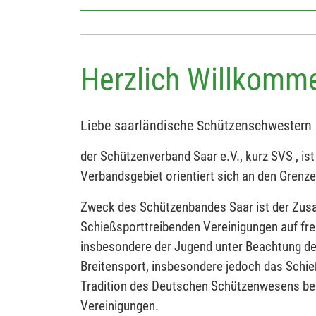
Herzlich Willkomm
Liebe saarländische Schützenschwestern 
der Schützenverband Saar e.V., kurz SVS , is
Verbandsgebiet orientiert sich an den Grenz
Zweck des Schützenbandes Saar ist der Zus
Schießsporttreibenden Vereinigungen auf fre
insbesondere der Jugend unter Beachtung de
Breitensport, insbesondere jedoch das Schieß
Tradition des Deutschen Schützenwesens bei
Vereinigungen.