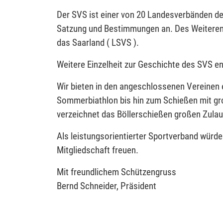
Der SVS ist einer von 20 Landesverbänden d
Satzung und Bestimmungen an. Des Weiteren 
das Saarland ( LSVS ).
Weitere Einzelheit zur Geschichte des SVS 
Wir bieten in den angeschlossenen Vereinen 
Sommerbiathlon bis hin zum Schießen mit gr
verzeichnet das Böllerschießen großen Zulau
Als leistungsorientierter Sportverband würd
Mitgliedschaft freuen.
Mit freundlichem Schützengruss
Bernd Schneider, Präsident