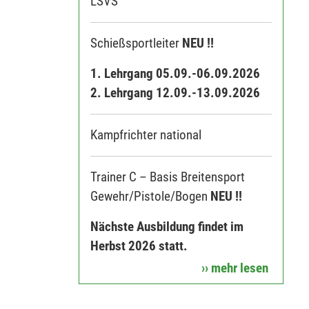
LSVS
Schießsportleiter
NEU !!
1. Lehrgang 05.09.-06.09.2026
2. Lehrgang 12.09.-13.09.2026
Kampfrichter national
Trainer C – Basis Breitensport
Gewehr/Pistole/Bogen
NEU !!
Nächste Ausbildung findet im
Herbst 2026 statt.
›› mehr lesen