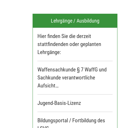
Lehrgänge / Ausbildung
Hier finden Sie die derzeit
stattfindenden oder geplanten
Lehrgänge:
Waffensachkunde § 7 WaffG und
Sachkunde verantwortliche
Aufsicht
Grundlagen Präzisionsschießen
Jugend-Basis-Lizenz
Bildungsportal / Fortbildung des