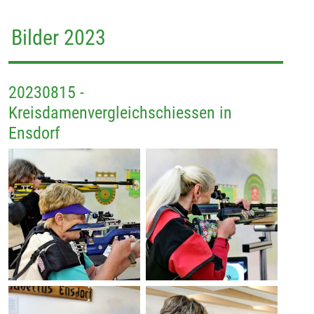
Bilder 2023
20230815 -
Kreisdamenvergleichschiessen in
Ensdorf