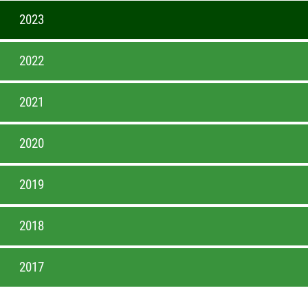
2023
2022
2021
2020
2019
2018
2017