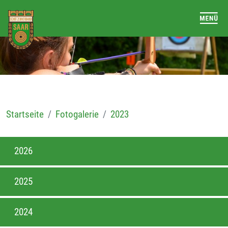
Startseite
Fotogalerie
2023
2026
2025
2024