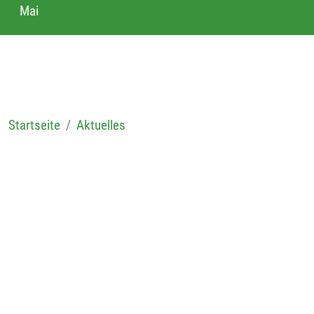
Mai
Startseite
Aktuelles