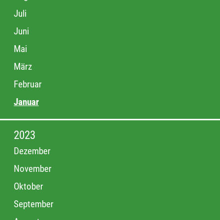
Juli
Juni
Mai
März
Februar
Januar
2023
Dezember
November
Oktober
September