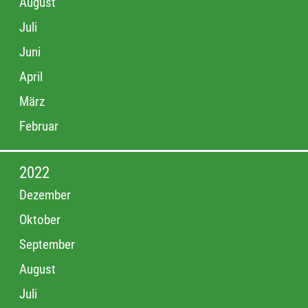
August
Juli
Juni
April
März
Februar
2022
Dezember
Oktober
September
August
Juli