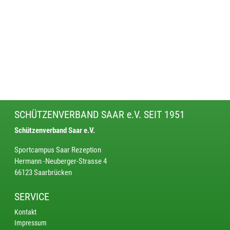
SCHÜTZENVERBAND SAAR e.V. SEIT 1951
Schützenverband Saar e.V.
Sportcampus Saar Rezeption
Hermann -Neuberger-Strasse 4
66123 Saarbrücken
SERVICE
Kontakt
Impressum