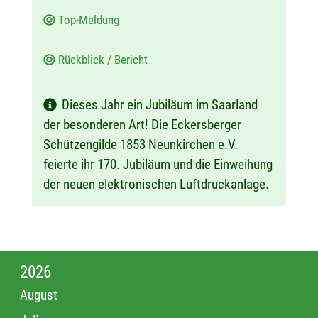
Top-Meldung
Rückblick / Bericht
Dieses Jahr ein Jubiläum im Saarland
der besonderen Art! Die Eckersberger
Schützengilde 1853 Neunkirchen e.V.
feierte ihr 170. Jubiläum und die Einweihung
der neuen elektronischen Luftdruckanlage.
2026
August