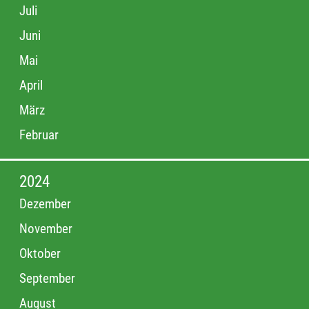
Juli
Juni
Mai
April
März
Februar
2024
Dezember
November
Oktober
September
August