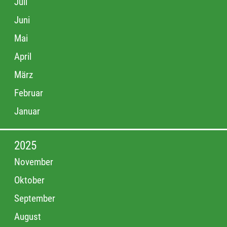
Juli
Juni
Mai
April
März
Februar
Januar
2025
November
Oktober
September
August