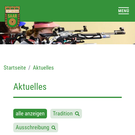
Startseite
Aktuelles
Aktuelles
alle anzeigen
Tradition
Ausschreibung