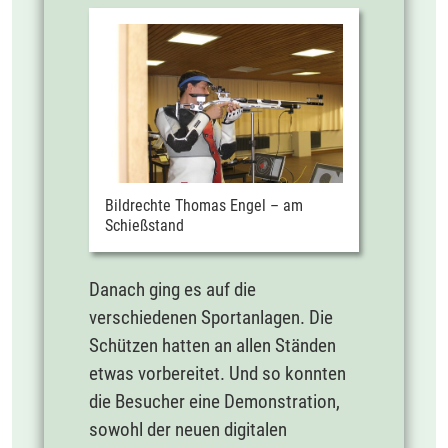
Bildrechte Thomas Engel – am
Schießstand
Danach ging es auf die
verschiedenen Sportanlagen. Die
Schützen hatten an allen Ständen
etwas vorbereitet. Und so konnten
die Besucher eine Demonstration,
sowohl der neuen digitalen