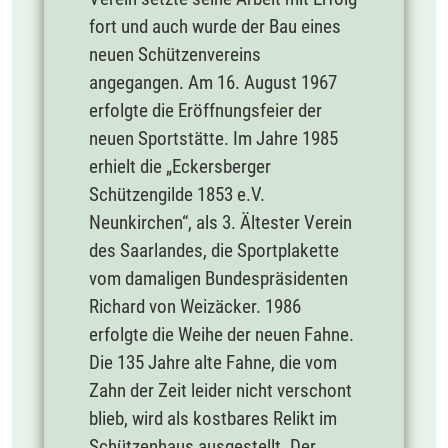
fort und auch wurde der Bau eines
neuen Schützenvereins
angegangen. Am 16. August 1967
erfolgte die Eröffnungsfeier der
neuen Sportstätte. Im Jahre 1985
erhielt die „Eckersberger
Schützengilde 1853 e.V.
Neunkirchen“, als 3. Ältester Verein
des Saarlandes, die Sportplakette
vom damaligen Bundespräsidenten
Richard von Weizäcker. 1986
erfolgte die Weihe der neuen Fahne.
Die 135 Jahre alte Fahne, die vom
Zahn der Zeit leider nicht verschont
blieb, wird als kostbares Relikt im
Schützenhaus ausgestellt. Der