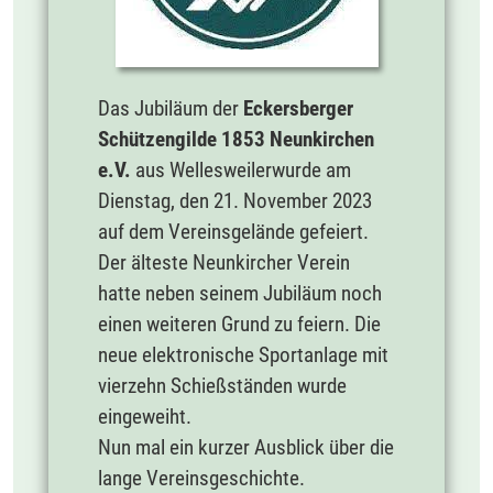
Das Jubiläum der
Eckersberger
Schützengilde 1853 Neunkirchen
e.V.
aus Wellesweiler
wurde am
Dienstag, den 21. November 2023
auf dem Vereinsgelände gefeiert.
Der älteste Neunkircher Verein
hatte neben seinem Jubiläum noch
einen weiteren Grund zu feiern. Die
neue elektronische Sportanlage mit
vierzehn Schießständen wurde
eingeweiht.
Nun mal ein kurzer Ausblick über die
lange Vereinsgeschichte.