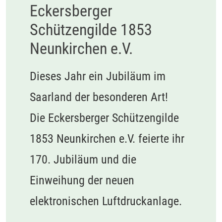
Eckersberger
Schützengilde 1853
Neunkirchen e.V.
Dieses Jahr ein Jubiläum im
Saarland der besonderen Art!
Die Eckersberger Schützengilde
1853 Neunkirchen e.V. feierte ihr
170. Jubiläum und die
Einweihung der neuen
elektronischen Luftdruckanlage.