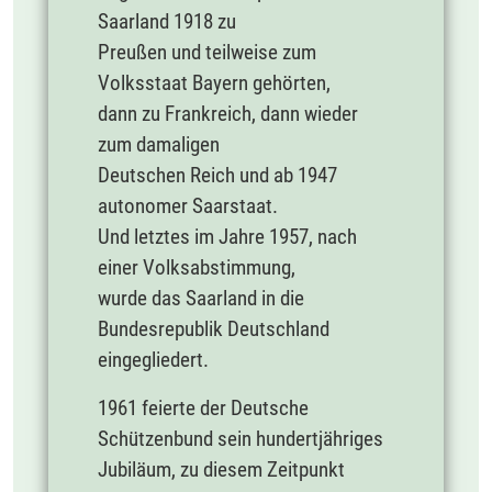
Saarland 1918 zu
Preußen und teilweise zum
Volksstaat Bayern gehörten,
dann zu Frankreich, dann wieder
zum damaligen
Deutschen Reich und ab 1947
autonomer Saarstaat.
Und letztes im Jahre 1957, nach
einer Volksabstimmung,
wurde das Saarland in die
Bundesrepublik Deutschland
eingegliedert.
1961 feierte der Deutsche
Schützenbund sein hundertjähriges
Jubiläum, zu diesem Zeitpunkt