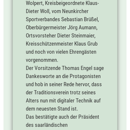
Wolpert, Kreisbeigeordnete Klaus-
Dieter Woll, vom Neunkircher
Sportverbandes Sebastian Brüßel,
Oberbürgermeister Jörg Aumann,
Ortsvorsteher Dieter Steinmaier,
Kreisschützenmeister Klaus Grub
und noch von vielen Ehrengästen
vorgenommen.
Der Vorsitzende Thomas Engel sage
Dankesworte an die Protagonisten
und hob in seiner Rede hervor, dass
der Traditionsverein trotz seines
Alters nun mit digitaler Technik auf
dem neuesten Stand ist.
Das bestätigte auch der Präsident
des saarländischen