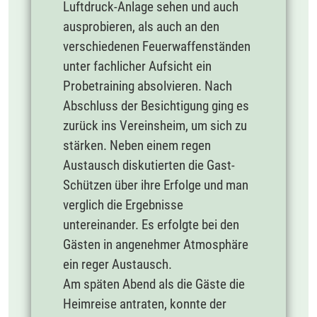
Luftdruck-Anlage sehen und auch
ausprobieren, als auch an den
verschiedenen Feuerwaffenständen
unter fachlicher Aufsicht ein
Probetraining absolvieren. Nach
Abschluss der Besichtigung ging es
zurück ins Vereinsheim, um sich zu
stärken. Neben einem regen
Austausch diskutierten die Gast-
Schützen über ihre Erfolge und man
verglich die Ergebnisse
untereinander. Es erfolgte bei den
Gästen in angenehmer Atmosphäre
ein reger Austausch.
Am späten Abend als die Gäste die
Heimreise antraten, konnte der