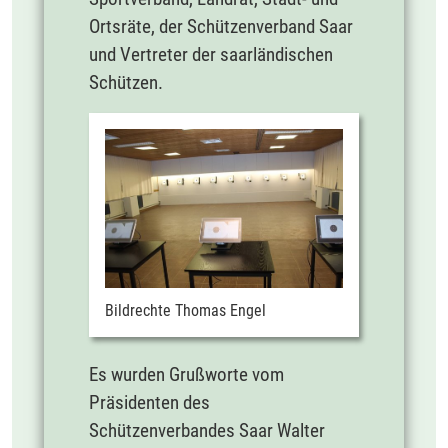
Ortsräte, der Schützenverband Saar
und Vertreter der saarländischen
Schützen.
Bildrechte Thomas Engel
Es wurden Grußworte vom
Präsidenten des
Schützenverbandes Saar Walter