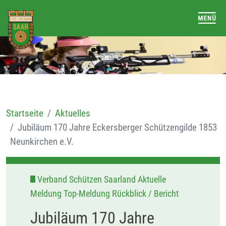
Startseite
Aktuelles
Jubiläum 170 Jahre Eckersberger Schützengilde 1853
Neunkirchen e.V.
Verband Schützen Saarland Aktuelle
Meldung Top-Meldung Rückblick / Bericht
Jubiläum 170 Jahre