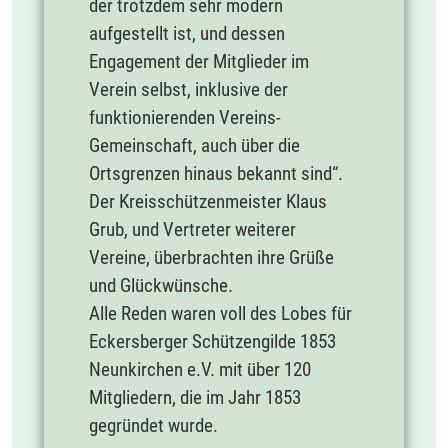
der trotzdem sehr modern
aufgestellt ist, und dessen
Engagement der Mitglieder im
Verein selbst, inklusive der
funktionierenden Vereins-
Gemeinschaft, auch über die
Ortsgrenzen hinaus bekannt sind“.
Der Kreisschützenmeister Klaus
Grub, und Vertreter weiterer
Vereine, überbrachten ihre Grüße
und Glückwünsche.
Alle Reden waren voll des Lobes für
Eckersberger Schützengilde 1853
Neunkirchen e.V. mit über 120
Mitgliedern, die im Jahr 1853
gegründet wurde.