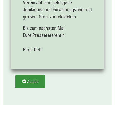
Verein auf eine gelungene
Jubiläums- und Einweihungsfeier mit
großem Stolz zurückblicken.
Bis zum nächsten Mal
Eure Pressereferentin
Birgit Gehl
Zurück