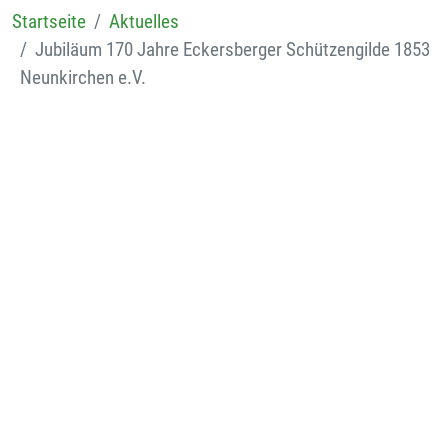
Startseite
Aktuelles
Jubiläum 170 Jahre Eckersberger Schützengilde 1853
Neunkirchen e.V.