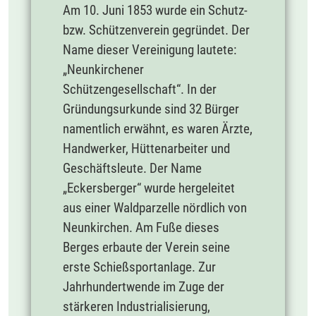
Am 10. Juni 1853 wurde ein Schutz-
bzw. Schützenverein gegründet. Der
Name dieser Vereinigung lautete:
„Neunkirchener
Schützengesellschaft“. In der
Gründungsurkunde sind 32 Bürger
namentlich erwähnt, es waren Ärzte,
Handwerker, Hüttenarbeiter und
Geschäftsleute. Der Name
„Eckersberger“ wurde hergeleitet
aus einer Waldparzelle nördlich von
Neunkirchen. Am Fuße dieses
Berges erbaute der Verein seine
erste Schießsportanlage. Zur
Jahrhundertwende im Zuge der
stärkeren Industrialisierung,