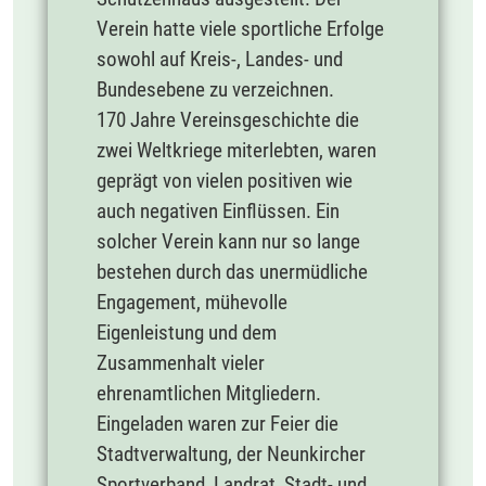
Verein hatte viele sportliche Erfolge
sowohl auf Kreis-, Landes- und
Bundesebene zu verzeichnen.
170 Jahre Vereinsgeschichte die
zwei Weltkriege miterlebten, waren
geprägt von vielen positiven wie
auch negativen Einflüssen. Ein
solcher Verein kann nur so lange
bestehen durch das unermüdliche
Engagement, mühevolle
Eigenleistung und dem
Zusammenhalt vieler
ehrenamtlichen Mitgliedern.
Eingeladen waren zur Feier die
Stadtverwaltung, der Neunkircher
Sportverband, Landrat, Stadt- und