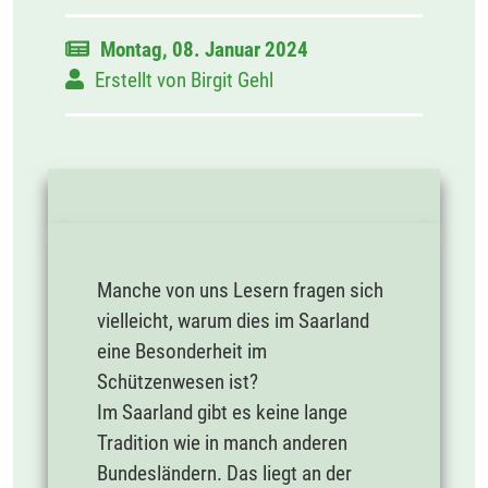
Montag, 08. Januar 2024
Erstellt von
Birgit Gehl
Manche von uns Lesern fragen sich
vielleicht, warum dies im Saarland
eine Besonderheit im
Schützenwesen ist?
Im Saarland gibt es keine lange
Tradition wie in manch anderen
Bundesländern. Das liegt an der