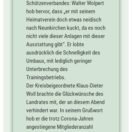
Schützenverbandes: Walter Wolpert
hob hervor, dass „er mit seinem
Heimatverein doch etwas neidisch
nach Neunkirchen kuckt, da es noch
nicht viele dieser Anlagen mit dieser
Ausstattung gibt“. Er lobte
ausdrücklich die Schnelligkeit des
Umbaus, mit lediglich geringer
Unterbrechung des
Trainingsbetriebs.
Der Kreisbeigeordnete Klaus-Dieter
Woll brachte die Glückwünsche des
Landrates mit, der an diesem Abend
verhindert war. In seinem Grußwort
hob er die trotz Corona-Jahren
angestiegene Mitgliederanzahl