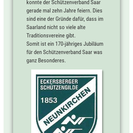
konnte der Schützenverband Saar
gerade mal zehn Jahre feiern. Dies
sind eine der Gründe dafür, dass im
Saarland nicht so viele alte
Traditionsvereine gibt.
Somit ist ein 170-jähriges Jubiläum
für den Schützenverband Saar was
ganz Besonderes.