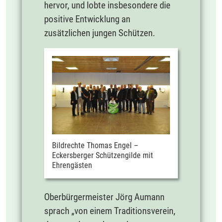
hervor, und lobte insbesondere die
positive Entwicklung an
zusätzlichen jungen Schützen.
Bildrechte Thomas Engel –
Eckersberger Schützengilde mit
Ehrengästen
Oberbürgermeister Jörg Aumann
sprach „von einem Traditionsverein,