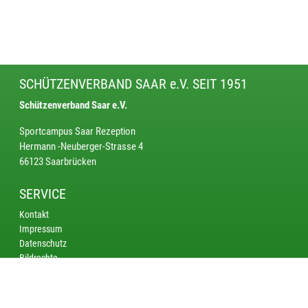
SCHÜTZENVERBAND SAAR e.V. SEIT 1951
Schützenverband Saar e.V.
Sportcampus Saar Rezeption
Hermann -Neuberger-Strasse 4
66123 Saarbrücken
SERVICE
Kontakt
Impressum
Datenschutz
Bildrechte
KREISE
Saarbrücken