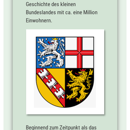
Geschichte des kleinen
Bundeslandes mit ca. eine Million
Einwohnern.
Beginnend zum Zeitpunkt als das