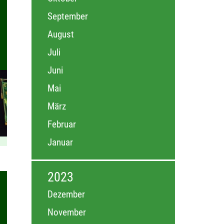
September
August
Juli
Juni
Mai
März
Februar
Januar
2023
Dezember
November