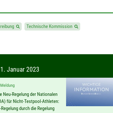
reibung
Technische Kommission
1. Januar 2023
-Meldung
ne Neu-Regelung der Nationalen
A) für Nicht-Testpool-Athleten:
t-Regelung durch die Regelung