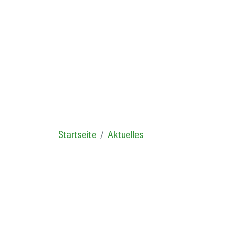
Startseite
Aktuelles