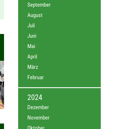
September
August
Juli
Juni
Mai
April
März
Februar
2024
Dezember
November
Oktober