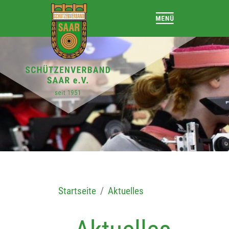
Startseite
Aktuelles