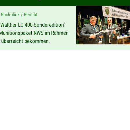
Rückblick / Bericht
Walther LG 400 Sonderedition“
 Munitionspaket RWS im Rahmen
B überreicht bekommen.