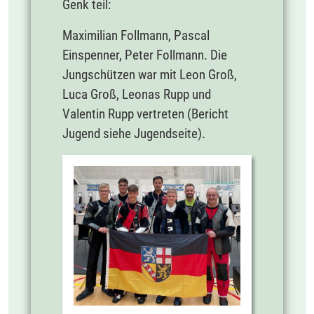
Genk teil:
Maximilian Follmann, Pascal
Einspenner, Peter Follmann. Die
Jungschützen war mit Leon Groß,
Luca Groß, Leonas Rupp und
Valentin Rupp vertreten (Bericht
Jugend siehe Jugendseite).