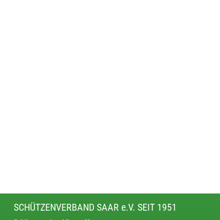
SCHÜTZENVERBAND SAAR e.V. SEIT 1951