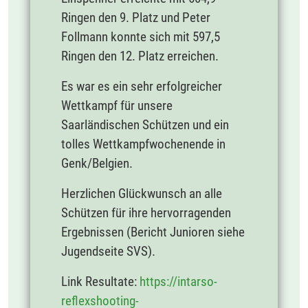
Ringen den 9. Platz und Peter
Follmann konnte sich mit 597,5
Ringen den 12. Platz erreichen.
Es war es ein sehr erfolgreicher
Wettkampf für unsere
Saarländischen Schützen und ein
tolles Wettkampfwochenende in
Genk/Belgien.
Herzlichen Glückwunsch an alle
Schützen für ihre hervorragenden
Ergebnissen (Bericht Junioren siehe
Jugendseite SVS).
Link Resultate:
https://intarso-
reflexshooting-