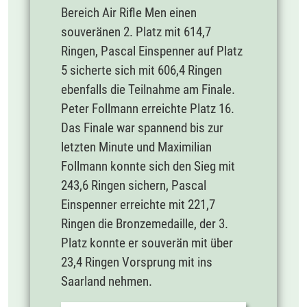
Bereich Air Rifle Men einen
souveränen 2. Platz mit 614,7
Ringen, Pascal Einspenner auf Platz
5 sicherte sich mit 606,4 Ringen
ebenfalls die Teilnahme am Finale.
Peter Follmann erreichte Platz 16.
Das Finale war spannend bis zur
letzten Minute und Maximilian
Follmann konnte sich den Sieg mit
243,6 Ringen sichern, Pascal
Einspenner erreichte mit 221,7
Ringen die Bronzemedaille, der 3.
Platz konnte er souverän mit über
23,4 Ringen Vorsprung mit ins
Saarland nehmen.