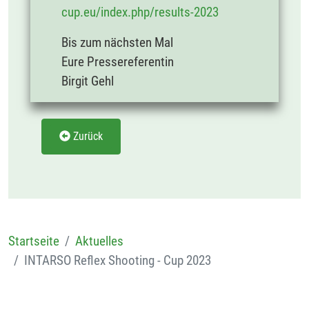
cup.eu/index.php/results-2023
Bis zum nächsten Mal
Eure Pressereferentin
Birgit Gehl
Zurück
Startseite
Aktuelles
INTARSO Reflex Shooting - Cup 2023