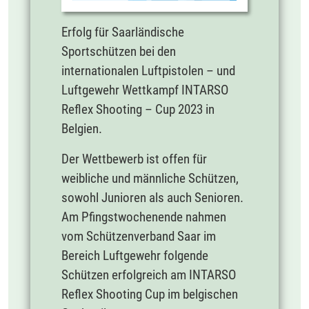
Erfolg für Saarländische
Sportschützen bei den
internationalen Luftpistolen – und
Luftgewehr Wettkampf INTARSO
Reflex Shooting – Cup 2023 in
Belgien.
Der Wettbewerb ist offen für
weibliche und männliche Schützen,
sowohl Junioren als auch Senioren.
Am Pfingstwochenende nahmen
vom Schützenverband Saar im
Bereich Luftgewehr folgende
Schützen erfolgreich am INTARSO
Reflex Shooting Cup im belgischen