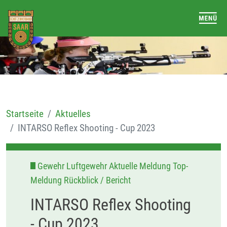
Startseite
Aktuelles
INTARSO Reflex Shooting - Cup 2023
Gewehr Luftgewehr Aktuelle Meldung Top-
Meldung Rückblick / Bericht
INTARSO Reflex Shooting
- Cup 2023