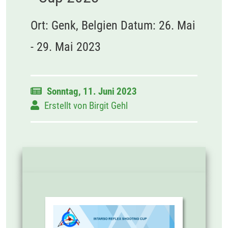
Ort: Genk, Belgien Datum: 26. Mai
- 29. Mai 2023
Sonntag, 11. Juni 2023
Erstellt von
Birgit Gehl