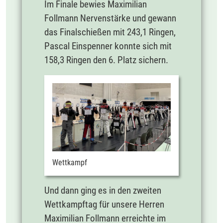
Im Finale bewies Maximilian
Follmann Nervenstärke und gewann
das Finalschießen mit 243,1 Ringen,
Pascal Einspenner konnte sich mit
158,3 Ringen den 6. Platz sichern.
Wettkampf
Und dann ging es in den zweiten
Wettkampftag für unsere Herren
Maximilian Follmann erreichte im