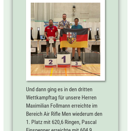
Und dann ging es in den dritten
Wettkampftag für unsere Herren
Maximilian Follmann erreichte im
Bereich Air Rifle Men wiederum den
1. Platz mit 620,6 Ringen, Pascal
Einspenner erreichte mit 604,9