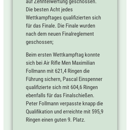
auf Zehntelwertung geschossen.
Die besten Acht jedes
Wettkampftages qualifizierten sich
für das Finale. Die Finale wurden
nach dem neuen Finalreglement
geschossen;
Beim ersten Wettkampftag konnte
sich bei Air Rifle Men Maximilian
Follmann mit 621,4 Ringen die
Führung sichern, Pascal Einspenner
qualifizierte sich mit 604,6 Ringen
ebenfalls für das Finalschießen.
Peter Follmann verpasste knapp die
Qualifikation und erreichte mit 595,9
Ringen einen guten 9. Platz.