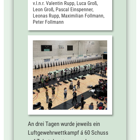
v.l.n.r. Valentin Rupp, Luca Groß,
Leon Groß, Pascal Einspenner,
Leonas Rupp, Maximilian Follmann,
Peter Follmann
An drei Tagen wurde jeweils ein
Luftgewehrwettkampf á 60 Schuss