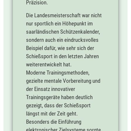
Präzision.
Die Landesmeisterschaft war nicht
nur sportlich ein Höhepunkt im
saarländischen Schützenkalender,
sondern auch ein eindrucksvolles
Beispiel dafür, wie sehr sich der
Schießsport in den letzten Jahren
weiterentwickelt hat.
Moderne Trainingsmethoden,
gezielte mentale Vorbereitung und
der Einsatz innovativer
Trainingsgeräte haben deutlich
gezeigt, dass der Schießsport
längst mit der Zeit geht.
Besonders die Einführung
elektronischer Zielsysteme sorgte