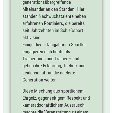
generationsübergreifende
Miteinander an den Ständen. Hier
standen Nachwuchstalente neben
erfahrenen Routiniers, die bereits
seit Jahrzehnten im Schießsport
aktiv sind.
Einige dieser langjährigen Sportler
engagieren sich heute als
Trainerinnen und Trainer – und
geben ihre Erfahrung, Technik und
Leidenschaft an die nächste
Generation weiter.
Diese Mischung aus sportlichem
Ehrgeiz, gegenseitigem Respekt und
kameradschaftlichem Austausch
machte die Veranstaltung zu einem