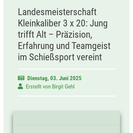
Landesmeisterschaft
Kleinkaliber 3 x 20: Jung
trifft Alt – Präzision,
Erfahrung und Teamgeist
im Schießsport vereint
Dienstag, 03. Juni 2025
Erstellt von
Birgit Gehl