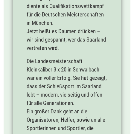
diente als Qualifikationswettkampf
für die Deutschen Meisterschaften
in München.
Jetzt heißt es Daumen drücken –
wir sind gespannt, wer das Saarland
vertreten wird.
Die Landesmeisterschaft
Kleinkaliber 3 x 20 in Schwalbach
war ein voller Erfolg. Sie hat gezeigt,
dass der Schießsport im Saarland
lebt – modern, vielseitig und offen
für alle Generationen.
Ein großer Dank geht an die
Organisatoren, Helfer, sowie an alle
Sportlerinnen und Sportler, die