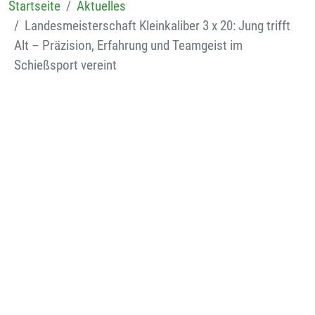
Startseite
Aktuelles
Landesmeisterschaft Kleinkaliber 3 x 20: Jung trifft
Alt – Präzision, Erfahrung und Teamgeist im
Schießsport vereint