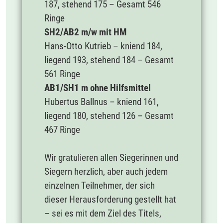
187, stehend 175 – Gesamt 546
Ringe
SH2/AB2 m/w mit HM
Hans-Otto Kutrieb – kniend 184,
liegend 193, stehend 184 – Gesamt
561 Ringe
AB1/SH1 m ohne Hilfsmittel
Hubertus Ballnus – kniend 161,
liegend 180, stehend 126 – Gesamt
467 Ringe
Wir gratulieren allen Siegerinnen und
Siegern herzlich, aber auch jedem
einzelnen Teilnehmer, der sich
dieser Herausforderung gestellt hat
– sei es mit dem Ziel des Titels,