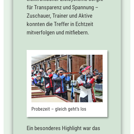
für Transparenz und Spannung –
Zuschauer, Trainer und Aktive
konnten die Treffer in Echtzeit
mitverfolgen und mitfiebern.
Probezeit – gleich geht’s los
Ein besonderes Highlight war das