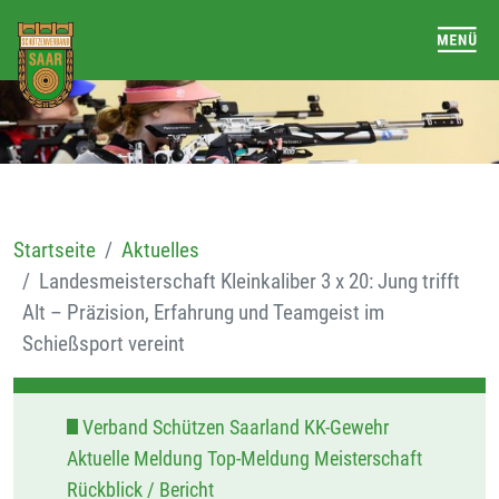
Startseite
Aktuelles
Landesmeisterschaft Kleinkaliber 3 x 20: Jung trifft
Alt – Präzision, Erfahrung und Teamgeist im
Schießsport vereint
Verband Schützen Saarland KK-Gewehr
Aktuelle Meldung Top-Meldung Meisterschaft
Rückblick / Bericht