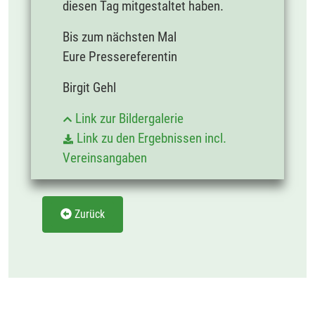
diesen Tag mitgestaltet haben.
Bis zum nächsten Mal
Eure Pressereferentin
Birgit Gehl
Link zur Bildergalerie
Link zu den Ergebnissen incl.
Vereinsangaben
Zurück