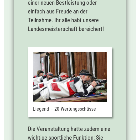
einer neuen Bestleistung oder
einfach aus Freude an der
Teilnahme. Ihr alle habt unsere
Landesmeisterschaft bereichert!
Liegend – 20 Wertungsschüsse
Die Veranstaltung hatte zudem eine
wichtige sportliche Funktion: Sie