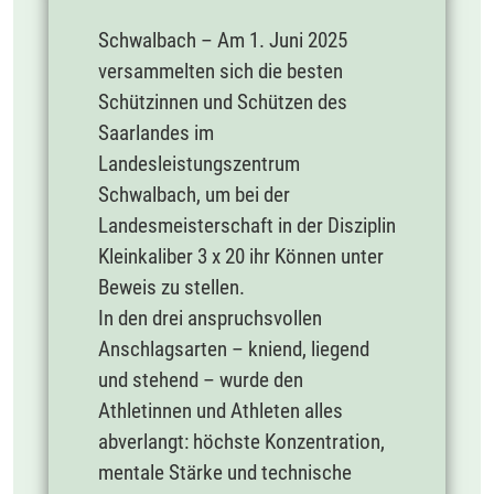
Schwalbach – Am 1. Juni 2025
versammelten sich die besten
Schützinnen und Schützen des
Saarlandes im
Landesleistungszentrum
Schwalbach, um bei der
Landesmeisterschaft in der Disziplin
Kleinkaliber 3 x 20 ihr Können unter
Beweis zu stellen.
In den drei anspruchsvollen
Anschlagsarten – kniend, liegend
und stehend – wurde den
Athletinnen und Athleten alles
abverlangt: höchste Konzentration,
mentale Stärke und technische