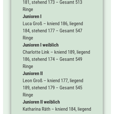
181, stehend 173 – Gesamt 513
Ringe
Junioren I
Luca Groß – kniend 186, liegend
184, stehend 177 – Gesamt 547
Ringe
Junioren I weiblich
Charlotte Link – kniend 189, liegend
186, stehend 174 – Gesamt 549
Ringe
Junioren II
Leon Groß – kniend 177, liegend
189, stehend 179 – Gesamt 545
Ringe
Junioren II weiblich
Katharina Räth – kniend 184, liegend