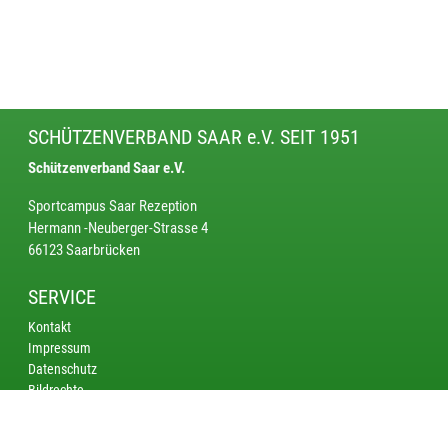
SCHÜTZENVERBAND SAAR e.V. SEIT 1951
Schützenverband Saar e.V.
Sportcampus Saar Rezeption
Hermann -Neuberger-Strasse 4
66123 Saarbrücken
SERVICE
Kontakt
Impressum
Datenschutz
Bildrechte
KREISE
Saarbrücken