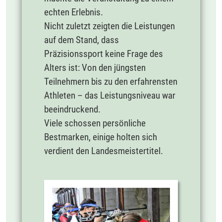
echten Erlebnis.
Nicht zuletzt zeigten die Leistungen
auf dem Stand, dass
Präzisionssport keine Frage des
Alters ist: Von den jüngsten
Teilnehmern bis zu den erfahrensten
Athleten – das Leistungsniveau war
beeindruckend.
Viele schossen persönliche
Bestmarken, einige holten sich
verdient den Landesmeistertitel.