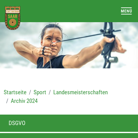
Startseite
Sport
Landesmeisterschaften
Archiv 2024
DSGVO