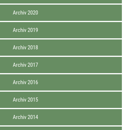
Archiv 2020
Archiv 2019
Archiv 2018
Archiv 2017
Archiv 2016
Archiv 2015
Archiv 2014