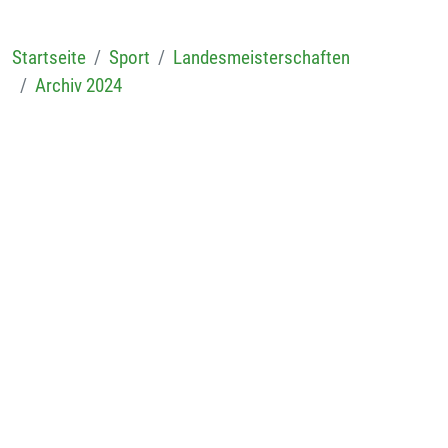
Startseite
Sport
Landesmeisterschaften
Archiv 2024