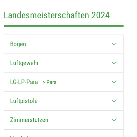
Landesmeisterschaften 2024
Bogen
Luftgewehr
LG-LP-Para
> Para
Luftpistole
Zimmerstutzen