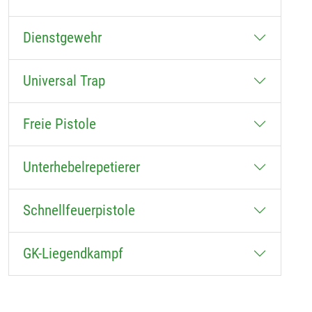
Dienstgewehr
Universal Trap
Freie Pistole
Unterhebelrepetierer
Schnellfeuerpistole
GK-Liegendkampf