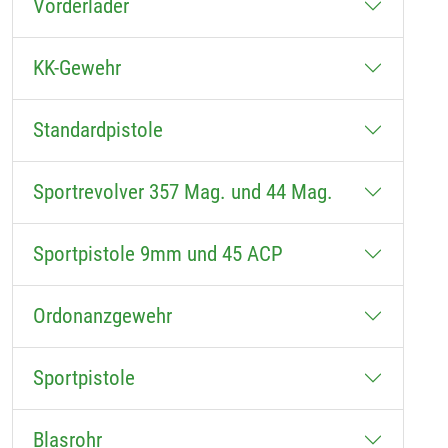
Vorderlader
KK-Gewehr
Standardpistole
Sportrevolver 357 Mag. und 44 Mag.
Sportpistole 9mm und 45 ACP
Ordonanzgewehr
Sportpistole
Blasrohr