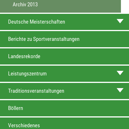
Archiv 2013
Deutsche Meisterschaften
Berichte zu Sportveranstaltungen
Landesrekorde
Leistungszentrum
Traditionsveranstaltungen
Böllern
Verschiedenes