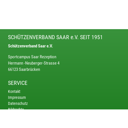
SCHÜTZENVERBAND SAAR e.V. SEIT 1951
Schützenverband Saar e.V.
Sportcampus Saar Rezeption
Hermann -Neuberger-Strasse 4
66123 Saarbrücken
SERVICE
Kontakt
Impressum
Datenschutz
Bildrechte
KREISE
Saarbrücken