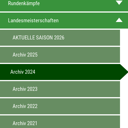
Rundenkämpfe
Landesmeisterschaften
AKTUELLE SAISON 2026
Archiv 2025
Archiv 2024
Archiv 2023
Archiv 2022
Archiv 2021