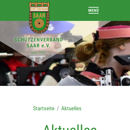
Startseite
Aktuelles