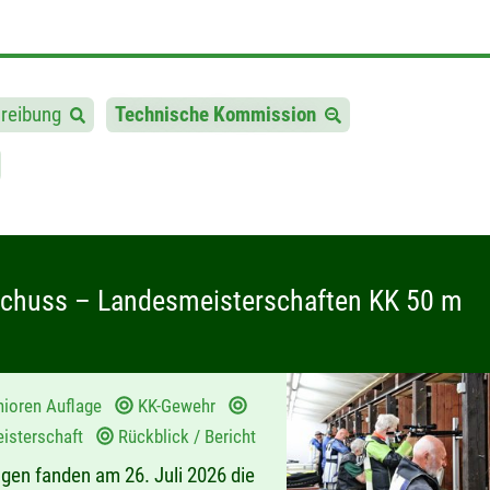
reibung
Technische Kommission
Schuss – Landesmeisterschaften KK 50 m
ioren Auflage
KK-Gewehr
isterschaft
Rückblick / Bericht
en fanden am 26. Juli 2026 die