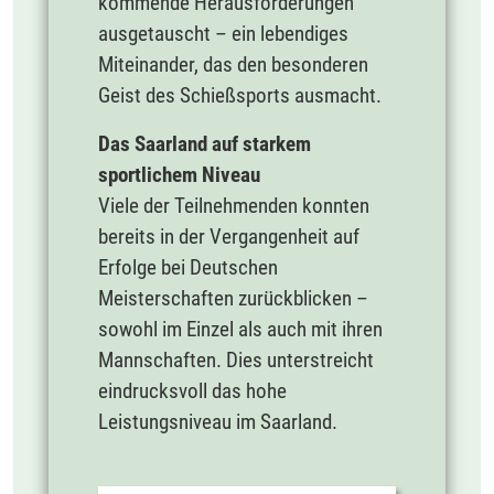
kommende Herausforderungen
ausgetauscht – ein lebendiges
Miteinander, das den besonderen
Geist des Schießsports ausmacht.
Das Saarland auf starkem
sportlichem Niveau
Viele der Teilnehmenden konnten
bereits in der Vergangenheit auf
Erfolge bei Deutschen
Meisterschaften zurückblicken –
sowohl im Einzel als auch mit ihren
Mannschaften. Dies unterstreicht
eindrucksvoll das hohe
Leistungsniveau im Saarland.