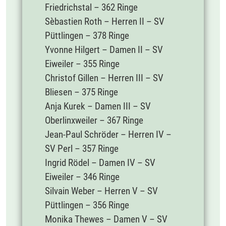
Friedrichstal – 362 Ringe
Sèbastien Roth – Herren II – SV
Püttlingen – 378 Ringe
Yvonne Hilgert – Damen II – SV
Eiweiler – 355 Ringe
Christof Gillen – Herren III – SV
Bliesen – 375 Ringe
Anja Kurek – Damen III – SV
Oberlinxweiler – 367 Ringe
Jean-Paul Schröder – Herren IV –
SV Perl – 357 Ringe
Ingrid Rödel – Damen IV – SV
Eiweiler – 346 Ringe
Silvain Weber – Herren V – SV
Püttlingen – 356 Ringe
Monika Thewes – Damen V – SV