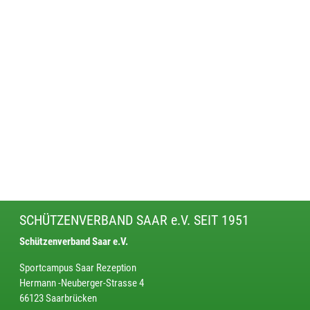
SCHÜTZENVERBAND SAAR e.V. SEIT 1951
Schützenverband Saar e.V.
Sportcampus Saar Rezeption
Hermann -Neuberger-Strasse 4
66123 Saarbrücken