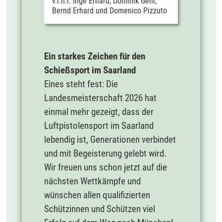
v.l.n.r. Inge Erhard, Dominik Gehl,
Bernd Erhard und Domenico Pizzuto
Ein starkes Zeichen für den
Schießsport im Saarland
Eines steht fest: Die
Landesmeisterschaft 2026 hat
einmal mehr gezeigt, dass der
Luftpistolensport im Saarland
lebendig ist, Generationen verbindet
und mit Begeisterung gelebt wird.
Wir freuen uns schon jetzt auf die
nächsten Wettkämpfe und
wünschen allen qualifizierten
Schützinnen und Schützen viel