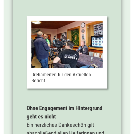
Dreharbeiten für den Aktuellen
Bericht
Ohne Engagement im Hintergrund
geht es nicht
Ein herzliches Dankeschön gilt
abschließend allen Helferinnen und