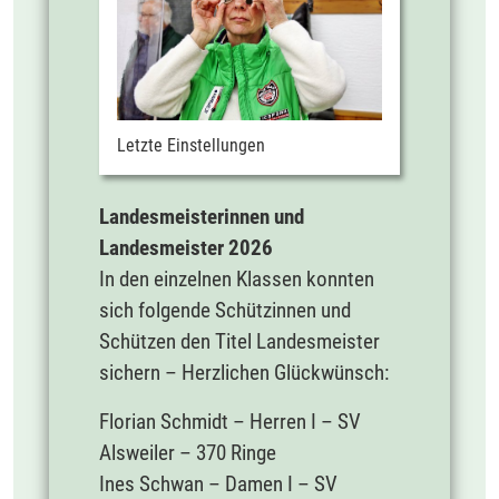
Letzte Einstellungen
Landesmeisterinnen und
Landesmeister 2026
In den einzelnen Klassen konnten
sich folgende Schützinnen und
Schützen den Titel Landesmeister
sichern – Herzlichen Glückwünsch:
Florian Schmidt – Herren I – SV
Alsweiler – 370 Ringe
Ines Schwan – Damen I – SV