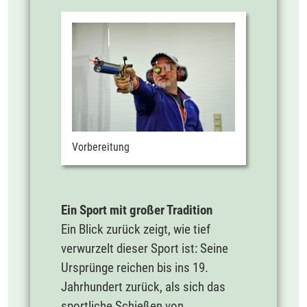
Vorbereitung
Ein Sport mit großer Tradition
Ein Blick zurück zeigt, wie tief
verwurzelt dieser Sport ist: Seine
Ursprünge reichen bis ins 19.
Jahrhundert zurück, als sich das
sportliche Schießen von