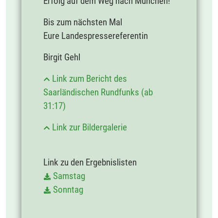
Erfolg auf dem Weg nach München!
Bis zum nächsten Mal
Eure Landespressereferentin
Birgit Gehl
Link zum Bericht des
Saarländischen Rundfunks (ab
31:17)
Link zur Bildergalerie
Link zu den Ergebnislisten
Samstag
Sonntag