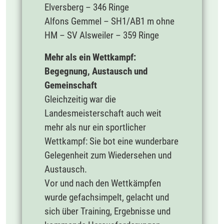
Elversberg – 346 Ringe
Alfons Gemmel – SH1/AB1 m ohne
HM – SV Alsweiler – 359 Ringe
Mehr als ein Wettkampf:
Begegnung, Austausch und
Gemeinschaft
Gleichzeitig war die
Landesmeisterschaft auch weit
mehr als nur ein sportlicher
Wettkampf: Sie bot eine wunderbare
Gelegenheit zum Wiedersehen und
Austausch.
Vor und nach den Wettkämpfen
wurde gefachsimpelt, gelacht und
sich über Training, Ergebnisse und