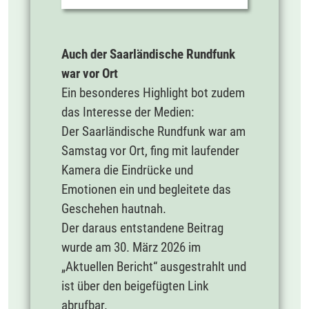
Auch der Saarländische Rundfunk
war vor Ort
Ein besonderes Highlight bot zudem
das Interesse der Medien:
Der Saarländische Rundfunk war am
Samstag vor Ort, fing mit laufender
Kamera die Eindrücke und
Emotionen ein und begleitete das
Geschehen hautnah.
Der daraus entstandene Beitrag
wurde am 30. März 2026 im
„Aktuellen Bericht“ ausgestrahlt und
ist über den beigefügten Link
abrufbar.