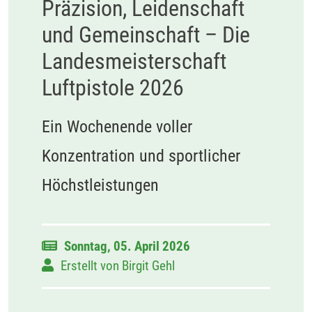
Präzision, Leidenschaft
und Gemeinschaft – Die
Landesmeisterschaft
Luftpistole 2026
Ein Wochenende voller
Konzentration und sportlicher
Höchstleistungen
Sonntag, 05. April 2026
Erstellt von
Birgit Gehl