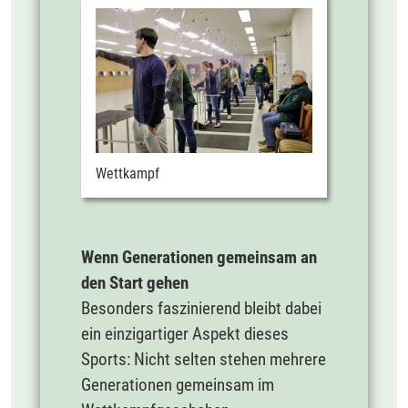
Wettkampf
Wenn Generationen gemeinsam an
den Start gehen
Besonders faszinierend bleibt dabei
ein einzigartiger Aspekt dieses
Sports: Nicht selten stehen mehrere
Generationen gemeinsam im