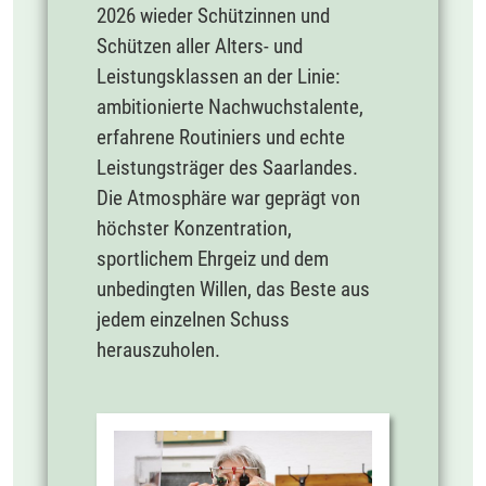
2026 wieder Schützinnen und
Schützen aller Alters- und
Leistungsklassen an der Linie:
ambitionierte Nachwuchstalente,
erfahrene Routiniers und echte
Leistungsträger des Saarlandes.
Die Atmosphäre war geprägt von
höchster Konzentration,
sportlichem Ehrgeiz und dem
unbedingten Willen, das Beste aus
jedem einzelnen Schuss
herauszuholen.