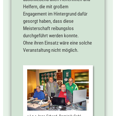
Helfern, die mit großem
Engagement im Hintergrund dafür
gesorgt haben, dass diese
Meisterschaft reibungslos
durchgeführt werden konnte.
Ohne ihren Einsatz wäre eine solche
Veranstaltung nicht möglich.