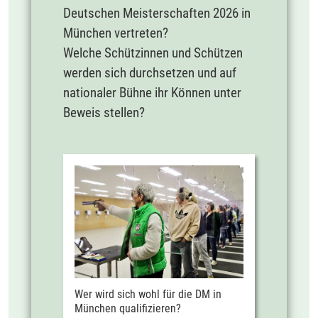
Deutschen Meisterschaften 2026 in
München vertreten?
Welche Schützinnen und Schützen
werden sich durchsetzen und auf
nationaler Bühne ihr Können unter
Beweis stellen?
Wer wird sich wohl für die DM in
München qualifizieren?