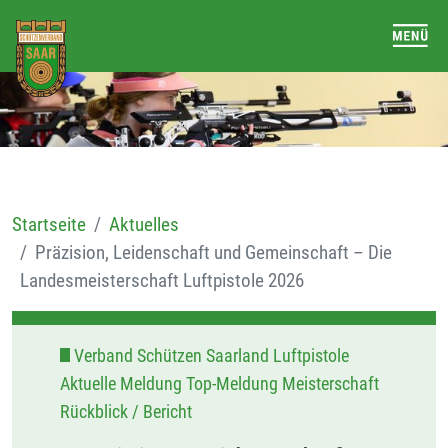
Startseite
Aktuelles
Präzision, Leidenschaft und Gemeinschaft – Die
Landesmeisterschaft Luftpistole 2026
Verband Schützen Saarland Luftpistole
Aktuelle Meldung Top-Meldung Meisterschaft
Rückblick / Bericht