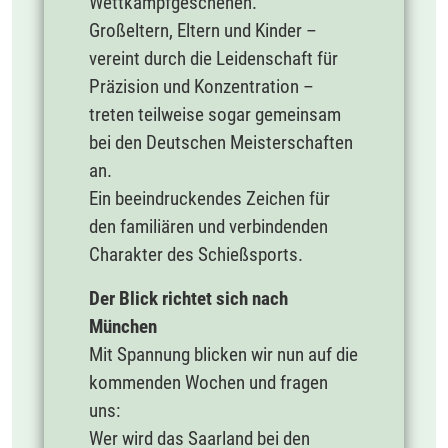
Wettkampfgeschehen.
Großeltern, Eltern und Kinder –
vereint durch die Leidenschaft für
Präzision und Konzentration –
treten teilweise sogar gemeinsam
bei den Deutschen Meisterschaften
an.
Ein beeindruckendes Zeichen für
den familiären und verbindenden
Charakter des Schießsports.
Der Blick richtet sich nach
München
Mit Spannung blicken wir nun auf die
kommenden Wochen und fragen
uns:
Wer wird das Saarland bei den