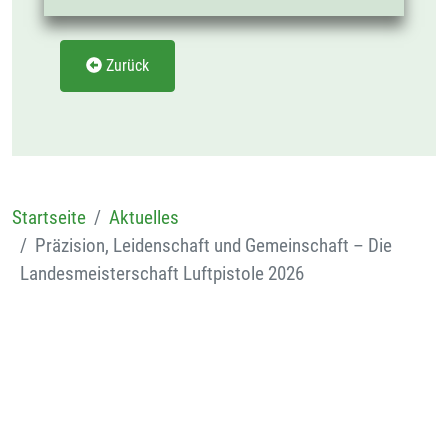
Zurück
Startseite
Aktuelles
Präzision, Leidenschaft und Gemeinschaft – Die
Landesmeisterschaft Luftpistole 2026