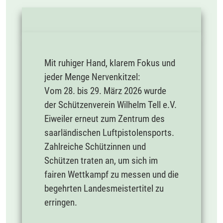
Mit ruhiger Hand, klarem Fokus und
jeder Menge Nervenkitzel:
Vom 28. bis 29. März 2026 wurde
der Schützenverein Wilhelm Tell e.V.
Eiweiler erneut zum Zentrum des
saarländischen Luftpistolensports.
Zahlreiche Schützinnen und
Schützen traten an, um sich im
fairen Wettkampf zu messen und die
begehrten Landesmeistertitel zu
erringen.