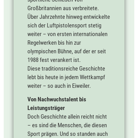
Großbritannien aus verbreitete.
Über Jahrzehnte hinweg entwickelte
sich der Luftpistolensport stetig
weiter – von ersten internationalen
Regelwerken bis hin zur
olympischen Bühne, auf der er seit
1988 fest verankert ist.
Diese traditionsreiche Geschichte
lebt bis heute in jedem Wettkampf
weiter – so auch in Eiweiler.
Von Nachwuchstalent bis
Leistungsträger
Doch Geschichte allein reicht nicht
– es sind die Menschen, die diesen
Sport prägen. Und so standen auch