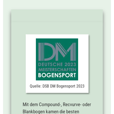
Quelle: DSB DM Bogensport 2023
Mit dem Compound-, Recvurve- oder
Blankbogen kamen die besten