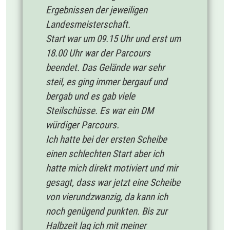
Ergebnissen der jeweiligen
Landesmeisterschaft.
Start war um 09.15 Uhr und erst um
18.00 Uhr war der Parcours
beendet. Das Gelände war sehr
steil, es ging immer bergauf und
bergab und es gab viele
Steilschüsse. Es war ein DM
würdiger Parcours.
Ich hatte bei der ersten Scheibe
einen schlechten Start aber ich
hatte mich direkt motiviert und mir
gesagt, dass war jetzt eine Scheibe
von vierundzwanzig, da kann ich
noch genügend punkten. Bis zur
Halbzeit lag ich mit meiner