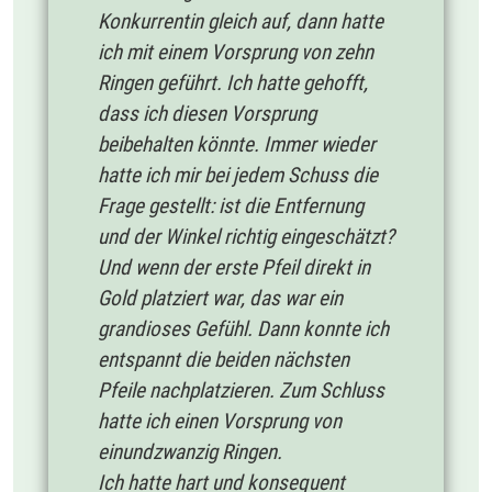
Konkurrentin gleich auf, dann hatte
ich mit einem Vorsprung von zehn
Ringen geführt. Ich hatte gehofft,
dass ich diesen Vorsprung
beibehalten könnte. Immer wieder
hatte ich mir bei jedem Schuss die
Frage gestellt: ist die Entfernung
und der Winkel richtig eingeschätzt?
Und wenn der erste Pfeil direkt in
Gold platziert war, das war ein
grandioses Gefühl. Dann konnte ich
entspannt die beiden nächsten
Pfeile nachplatzieren. Zum Schluss
hatte ich einen Vorsprung von
einundzwanzig Ringen.
Ich hatte hart und konsequent