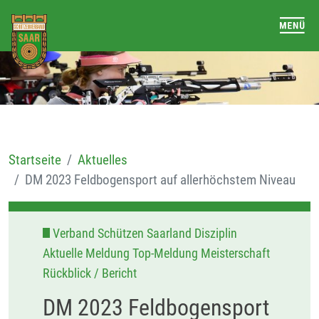
Startseite
Aktuelles
DM 2023 Feldbogensport auf allerhöchstem Niveau
Verband Schützen Saarland Disziplin
Aktuelle Meldung Top-Meldung Meisterschaft
Rückblick / Bericht
DM 2023 Feldbogensport