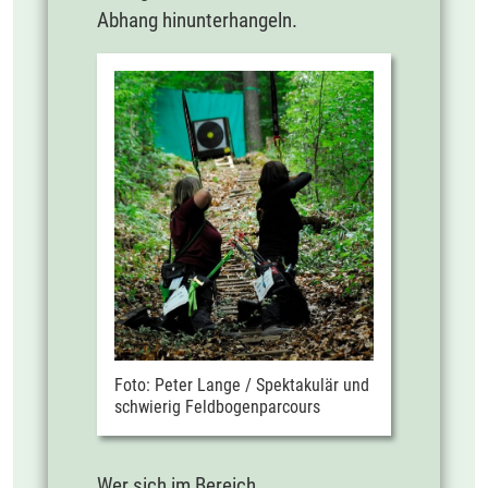
Abhang hinunterhangeln.
Foto: Peter Lange / Spektakulär und
schwierig Feldbogenparcours
Wer sich im Bereich