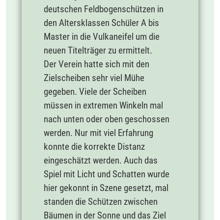
deutschen Feldbogenschützen in
den Altersklassen Schüler A bis
Master in die Vulkaneifel um die
neuen Titelträger zu ermittelt.
Der Verein hatte sich mit den
Zielscheiben sehr viel Mühe
gegeben. Viele der Scheiben
müssen in extremen Winkeln mal
nach unten oder oben geschossen
werden. Nur mit viel Erfahrung
konnte die korrekte Distanz
eingeschätzt werden. Auch das
Spiel mit Licht und Schatten wurde
hier gekonnt in Szene gesetzt, mal
standen die Schützen zwischen
Bäumen in der Sonne und das Ziel