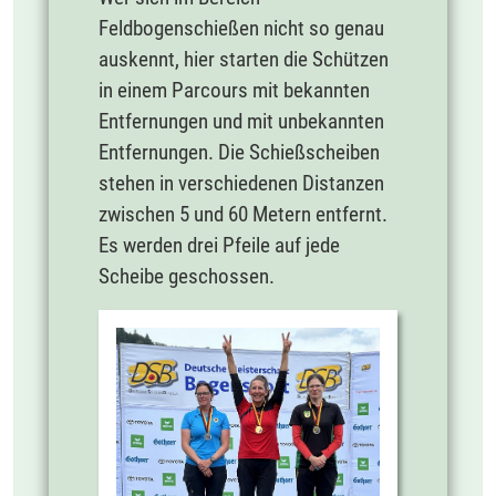
Feldbogenschießen nicht so genau
auskennt, hier starten die Schützen
in einem Parcours mit bekannten
Entfernungen und mit unbekannten
Entfernungen. Die Schießscheiben
stehen in verschiedenen Distanzen
zwischen 5 und 60 Metern entfernt.
Es werden drei Pfeile auf jede
Scheibe geschossen.