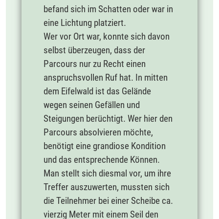
befand sich im Schatten oder war in
eine Lichtung platziert.
Wer vor Ort war, konnte sich davon
selbst überzeugen, dass der
Parcours nur zu Recht einen
anspruchsvollen Ruf hat. In mitten
dem Eifelwald ist das Gelände
wegen seinen Gefällen und
Steigungen berüchtigt. Wer hier den
Parcours absolvieren möchte,
benötigt eine grandiose Kondition
und das entsprechende Können.
Man stellt sich diesmal vor, um ihre
Treffer auszuwerten, mussten sich
die Teilnehmer bei einer Scheibe ca.
vierzig Meter mit einem Seil den