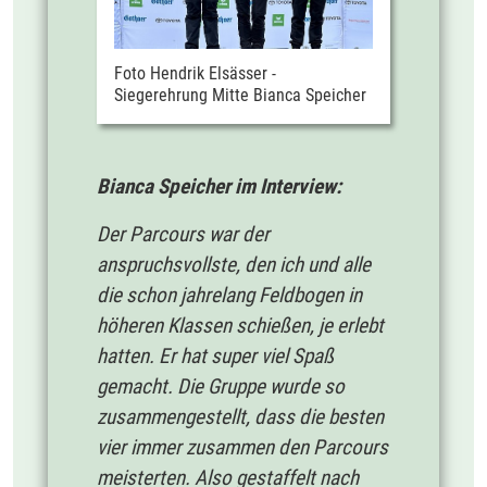
Foto Hendrik Elsässer -
Siegerehrung Mitte Bianca Speicher
Bianca Speicher im Interview:
Der Parcours war der
anspruchsvollste, den ich und alle
die schon jahrelang Feldbogen in
höheren Klassen schießen, je erlebt
hatten. Er hat super viel Spaß
gemacht. Die Gruppe wurde so
zusammengestellt, dass die besten
vier immer zusammen den Parcours
meisterten. Also gestaffelt nach