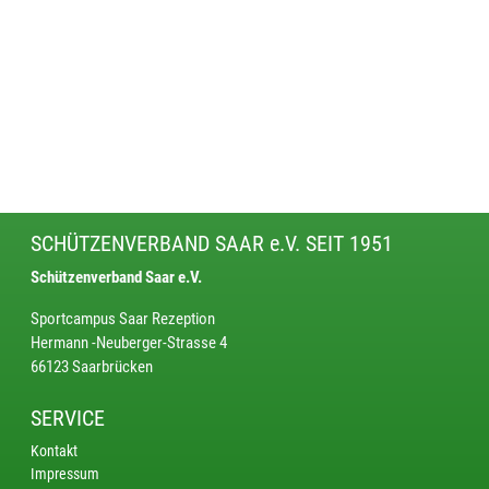
SCHÜTZENVERBAND SAAR e.V. SEIT 1951
Schützenverband Saar e.V.
Sportcampus Saar Rezeption
Hermann -Neuberger-Strasse 4
66123 Saarbrücken
SERVICE
Kontakt
Impressum