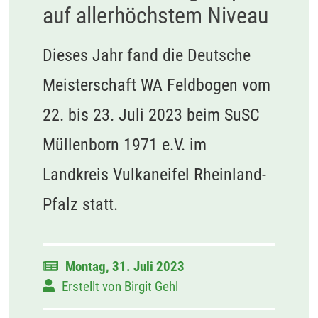
auf allerhöchstem Niveau
Dieses Jahr fand die Deutsche
Meisterschaft WA Feldbogen vom
22. bis 23. Juli 2023 beim SuSC
Müllenborn 1971 e.V. im
Landkreis Vulkaneifel Rheinland-
Pfalz statt.
Montag, 31. Juli 2023
Erstellt von
Birgit Gehl