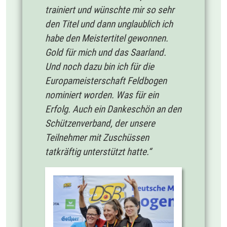
trainiert und wünschte mir so sehr
den Titel und dann unglaublich ich
habe den Meistertitel gewonnen.
Gold für mich und das Saarland.
Und noch dazu bin ich für die
Europameisterschaft Feldbogen
nominiert worden. Was für ein
Erfolg. Auch ein Dankeschön an den
Schützenverband, der unsere
Teilnehmer mit Zuschüssen
tatkräftig unterstützt hatte.“