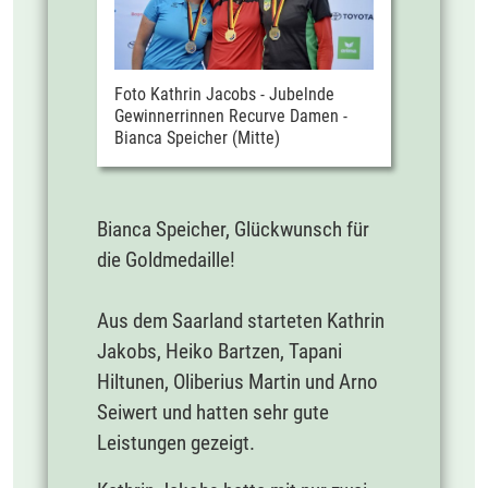
Foto Kathrin Jacobs - Jubelnde
Gewinnerrinnen Recurve Damen -
Bianca Speicher (Mitte)
Bianca Speicher, Glückwunsch für
die Goldmedaille!
Aus dem Saarland starteten Kathrin
Jakobs, Heiko Bartzen, Tapani
Hiltunen, Oliberius Martin und Arno
Seiwert und hatten sehr gute
Leistungen gezeigt.