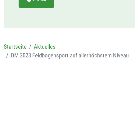
Startseite
Aktuelles
DM 2023 Feldbogensport auf allerhöchstem Niveau