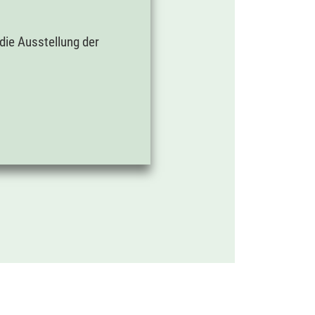
die Ausstellung der