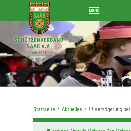
Startseite
Aktuelles
!!! Verzögerung bei