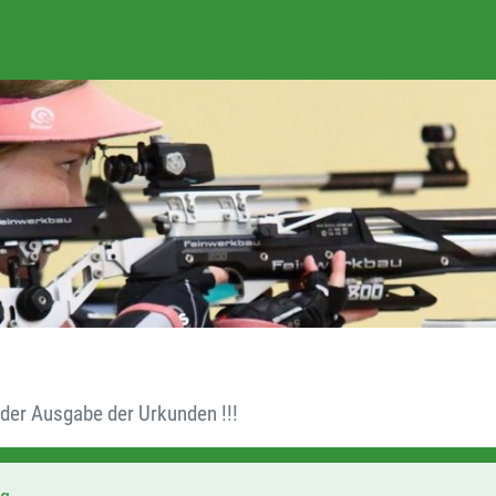
 der Ausgabe der Urkunden !!!