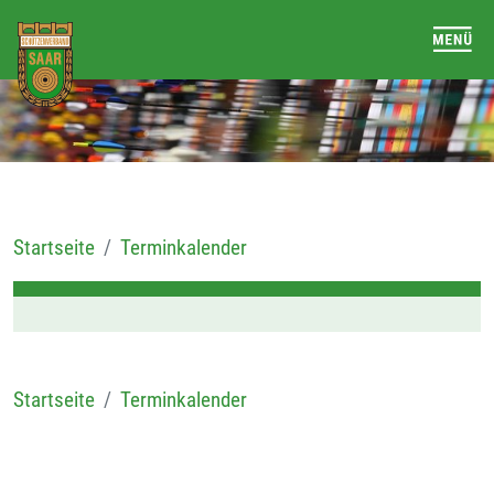
Startseite
Terminkalender
Startseite
Terminkalender