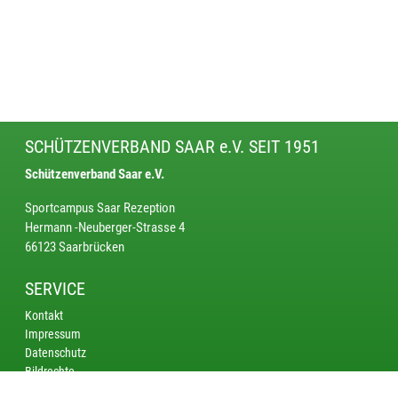
SCHÜTZENVERBAND SAAR e.V. SEIT 1951
Schützenverband Saar e.V.
Sportcampus Saar Rezeption
Hermann -Neuberger-Strasse 4
66123 Saarbrücken
SERVICE
Kontakt
Impressum
Datenschutz
Bildrechte
KREISE